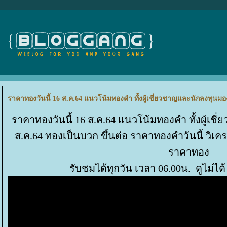
ราคาทองวันนี้ 16 ส.ค.64 แนวโน้มทองคำ ทั้งผู้เชี่ยวชาญและนักลงทุนมอ
ราคาทองวันนี้ 16 ส.ค.64 แนวโน้มทองคำ ทั้งผู้เ
ส.ค.64 ทองเป็นบวก ขึ้นต่อ ราคาทองคำวันนี้ วิเค
ราคาทอง
รับชมได้ทุกวัน เวลา 06.00น. ดูไม่ได