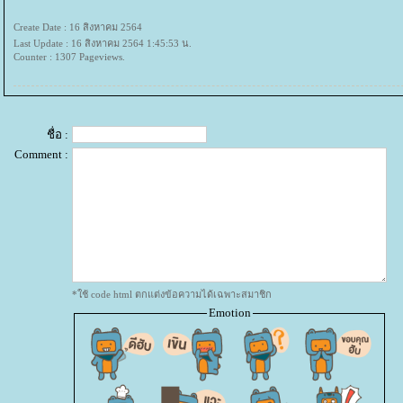
Create Date : 16 สิงหาคม 2564
Last Update : 16 สิงหาคม 2564 1:45:53 น.
Counter : 1307 Pageviews.
ชื่อ :
Comment :
*ใช้ code html ตกแต่งข้อความได้เฉพาะสมาชิก
Emotion