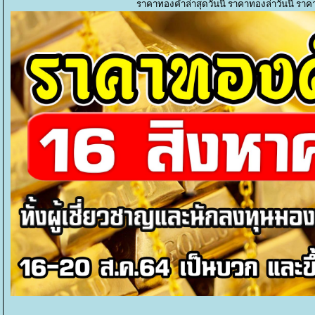
ราคาทองคำล่าสุดวันนี้ ราคาทองล่าวันนี้ ราคา