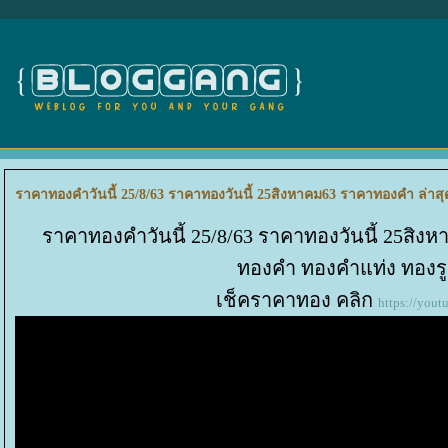
ราคาทองคำวันนี้ 25/8/63 ราคาทองวันนี้ 25สิงหาคม63 ราคาทองคำ ล่
ราคาทองคำวันนี้ 25/8/63 ราคาทองวันนี้ 25สิง
ทองคำ ทองคำแท่ง ทอง
เช็คราคาทอง คลิก
https://yout