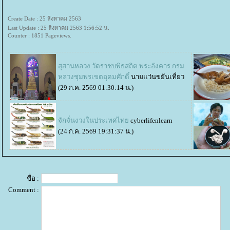
Create Date : 25 สิงหาคม 2563
Last Update : 25 สิงหาคม 2563 1:56:52 น.
Counter : 1851 Pageviews.
สุสานหลวง วัดราชบพิธสถิต พระอังคาร กรม
หลวงชุมพรเขตอุดมศักดิ์
นายแว่นขยันเที่ยว
(29 ก.ค. 2569 01:30:14 น.)
จักจั่นงวงในประเทศไท
cyberlifenlearn
(24 ก.ค. 2569 19:31:37 น.)
ชื่อ :
Comment :