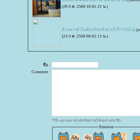
(29 ก.ค. 2569 18:01:21 น.)
ค้างคาวทำไมต้องกินกล้วย (เอ้าก็ว่ากันไป)
ji
(23 ก.ค. 2569 00:02:12 น.)
ชื่อ :
Comment :
*ใช้ code html ตกแต่งข้อความได้เฉพาะสมาชิก
Emotion