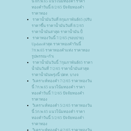
นี้ 8ก.พ.65 แนวโน้มทองคำ ราคา
ทองคำวันนี้ 8/2/65 ปัจจัยทองคำ
ราคาทอง
ราคาน้ำมันวันที่ 8กุมภาพันธ์65 (ปรับ
ราคาขึ้น ราคาน้ำมันวันที่ 8/2/65
ราคาน้ำมันล่าสุด ราคาน้ำมัน ปั้
ราคาทองวันนี้ 7/2/65 (รอบบ่าย)
Updateล่าสุด ราคาทองคำวันนี้
7ก.พ.65 ราคาทองคำแท่ง ราคาทอง
รูปพรรณ+กำเ
ราคาน้ำมันวันนี้ 7กุมภาพันธ์65 ราคา
น้ำมันวันที่ 7/2/65 ราคาน้ำมันล่าสุด
ราคาน้ำมันพรุ่งนี้ ปตท. บางจ
วิเคราะห์ทองคำ 7/2/65 ราคาทองวัน
นี้ 7ก.พ.65 แนวโน้มทองคำ ราคา
ทองคำวันนี้ 7/2/65 ปัจจัยทองคำ
ราคาทอง
วิเคราะห์ทองคำ 5/2/65 ราคาทองวัน
นี้ 5ก.พ.65 แนวโน้มทองคำ ราคา
ทองคำวันนี้ 5/2/65 ปัจจัยทองคำ
ราคาทอง
วิเคราะห์ทองคำ 4/2/65 ราคาทองวัน