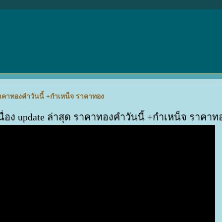
ด ราคาทองคำวันนี้ +กำเหน็จ ราคาทอง
เนื่อง update ล่าสุด ราคาทองคำวันนี้ +กำเหน็จ ราคาท