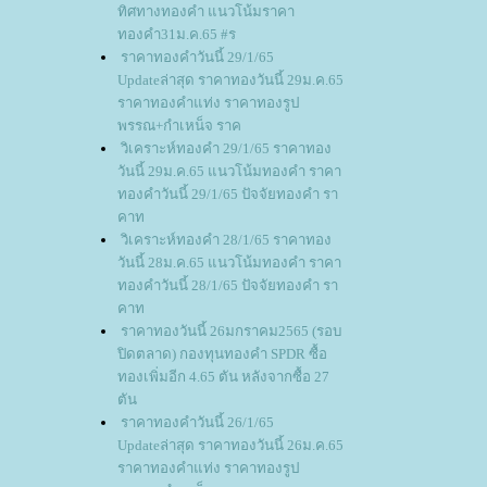
ทิศทางทองคำ แนวโน้มราคา
ทองคำ31ม.ค.65 #ร
ราคาทองคำวันนี้ 29/1/65
Updateล่าสุด ราคาทองวันนี้ 29ม.ค.65
ราคาทองคำแท่ง ราคาทองรูป
พรรณ+กำเหน็จ ราค
วิเคราะห์ทองคำ 29/1/65 ราคาทอง
วันนี้ 29ม.ค.65 แนวโน้มทองคำ ราคา
ทองคำวันนี้ 29/1/65 ปัจจัยทองคำ รา
คาท
วิเคราะห์ทองคำ 28/1/65 ราคาทอง
วันนี้ 28ม.ค.65 แนวโน้มทองคำ ราคา
ทองคำวันนี้ 28/1/65 ปัจจัยทองคำ รา
คาท
ราคาทองวันนี้ 26มกราคม2565 (รอบ
ปิดตลาด) กองทุนทองคำ SPDR ซื้อ
ทองเพิ่มอีก 4.65 ตัน หลังจากซื้อ 27
ตัน
ราคาทองคำวันนี้ 26/1/65
Updateล่าสุด ราคาทองวันนี้ 26ม.ค.65
ราคาทองคำแท่ง ราคาทองรูป