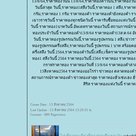
13/8/64,ราคาทองวันนี้ 13/8/64,ราคาทองคําวันนี้,ราคาทองวั
วันนี้ล่าสุด วันนี้,ราคาทอง1สลึงวันนี้,ราคาทอง 1 สลึง,ราค
กรัม,ราคาทอง 1 กรัม ราคาทองคำ ราคาทองคำยังทองคำ รา
เยาวราชวันนี้ ราคาทองทุกชนิดวันนี้ ราคารับซื้อทองแท่งวันนี
วันนี้ ราคาทอง1บาทวันนี้ อัพเดทราคาทองวันนี้ สถานกา
ทองประจำวันนี้ ราคาทองคำ13/8/64 ราคาทองคำ13ส.ค 64 อ
วันนี่,ราคาทองรูปพรรณวันนี้,ราคาทองรูปพรรณ 1 สลึง,ข่าวรา
ทองรูปพรรณครึ่งสลึง,ราคาทองวันนี้ รูปพรรณ 1 บาท สร้อยคอ
ครึ่งสลึง วันนี้ 2564,ราคาทองคําวันนี้1สลึ่ง,เช็คราคาทองรู
ทอง1 สลึงวันนี้ 2564 ราคาทองวันนี้ 2564 ราคาทอง ราคาทอง
กราฟราคาทอง ราคาทองวันที่ 13/8/64 ราคาทองคำล่าส
13สิงหาคม2564 ราคาทองออโรร่า ข่าวทอง ตลาดทอง
สถานการณ์ราคาทองคำ ข่าวทองล่าสุด ราคาทองฮั่วเซ่งเฮง 
สิริส ราคาทองแท่งวันนี้ ราคาทอ
Create Date : 13 สิงหาคม 2564
Last Update : 13 สิงหาคม 2564 13:29:35 น.
Counter : 880 Pageviews.
ไปเที่ยวคนเดียวที่ลาวสามคืนสามวัน
cyberli