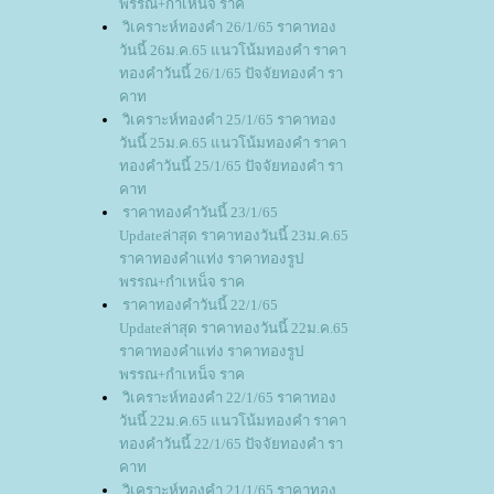
พรรณ+กำเหน็จ ราค
วิเคราะห์ทองคำ 26/1/65 ราคาทอง
วันนี้ 26ม.ค.65 แนวโน้มทองคำ ราคา
ทองคำวันนี้ 26/1/65 ปัจจัยทองคำ รา
คาท
วิเคราะห์ทองคำ 25/1/65 ราคาทอง
วันนี้ 25ม.ค.65 แนวโน้มทองคำ ราคา
ทองคำวันนี้ 25/1/65 ปัจจัยทองคำ รา
คาท
ราคาทองคำวันนี้ 23/1/65
Updateล่าสุด ราคาทองวันนี้ 23ม.ค.65
ราคาทองคำแท่ง ราคาทองรูป
พรรณ+กำเหน็จ ราค
ราคาทองคำวันนี้ 22/1/65
Updateล่าสุด ราคาทองวันนี้ 22ม.ค.65
ราคาทองคำแท่ง ราคาทองรูป
พรรณ+กำเหน็จ ราค
วิเคราะห์ทองคำ 22/1/65 ราคาทอง
วันนี้ 22ม.ค.65 แนวโน้มทองคำ ราคา
ทองคำวันนี้ 22/1/65 ปัจจัยทองคำ รา
คาท
วิเคราะห์ทองคำ 21/1/65 ราคาทอง