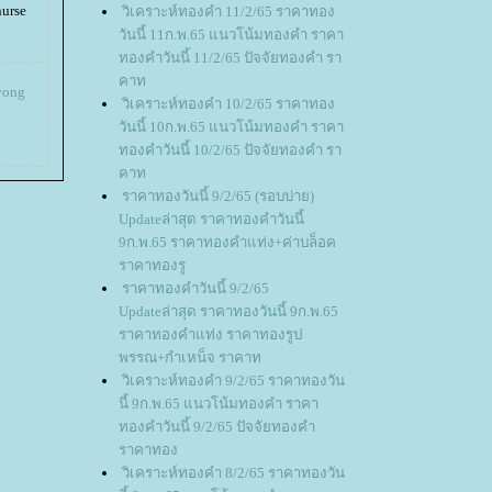
urse
วิเคราะห์ทองคำ 11/2/65 ราคาทอง
วันนี้ 11ก.พ.65 แนวโน้มทองคำ ราคา
ทองคำวันนี้ 11/2/65 ปัจจัยทองคำ รา
คาท
yong
วิเคราะห์ทองคำ 10/2/65 ราคาทอง
วันนี้ 10ก.พ.65 แนวโน้มทองคำ ราคา
ทองคำวันนี้ 10/2/65 ปัจจัยทองคำ รา
คาท
ราคาทองวันนี้ 9/2/65 (รอบบ่าย)
Updateล่าสุด ราคาทองคำวันนี้
9ก.พ.65 ราคาทองคำแท่ง+ค่าบล็อค
ราคาทองรู
ราคาทองคำวันนี้ 9/2/65
Updateล่าสุด ราคาทองวันนี้ 9ก.พ.65
ราคาทองคำแท่ง ราคาทองรูป
พรรณ+กำเหน็จ ราคาท
วิเคราะห์ทองคำ 9/2/65 ราคาทองวัน
นี้ 9ก.พ.65 แนวโน้มทองคำ ราคา
ทองคำวันนี้ 9/2/65 ปัจจัยทองคำ
ราคาทอง
วิเคราะห์ทองคำ 8/2/65 ราคาทองวัน