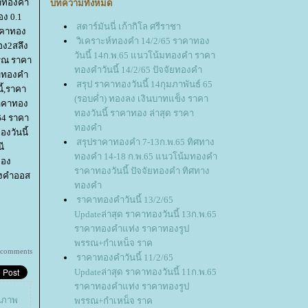
าทองคํา
บทความทั้งหมด
อง 0.1
สตาร์มันนี่ เก้ากิโล ศรีราชา
าคาทอง
วิเคราะห์ทองคำ 14/2/65 ราคาทอง
ทอง2สลึง
วันนี้ 14ก.พ.65 แนวโน้มทองคำ ราคา
รณ ราคา
ทองคำวันนี้ 14/2/65 ปัจจัยทองคำ
คาทองคำ
สรุป ราคาทองวันนี้ 14กุมภาพันธ์ 65
ี้,ราคา
(รอบค่ำ) ทองลง เงินบาทแข็ง ราคา
ราคาทอง
ทองวันนี้ ราคาทอง ล่าสุด ราคา
564 ราคา
ทองคำ
งวันนี้
สรุปราคาทองคำ 7-13ก.พ.65 ทิศทาง
ี
ทองคำ 14-18 ก.พ.65 แนวโน้มทองคำ
ทอง
ราคาทองวันนี้ ปัจจัยทองคำ ทิศทาง
องคำออส
ทองคำ
ราคาทองคำวันนี้ 13/2/65
Updateล่าสุด ราคาทองวันนี้ 13ก.พ.65
ราคาทองคำแท่ง ราคาทองรูป
พรรณ+กำเหน็จ ราค
 comments
ราคาทองคำวันนี้ 11/2/65
Updateล่าสุด ราคาทองวันนี้ 11ก.พ.65
ราคาทองคำแท่ง ราคาทองรูป
ุณภาพ
พรรณ+กำเหน็จ ราค