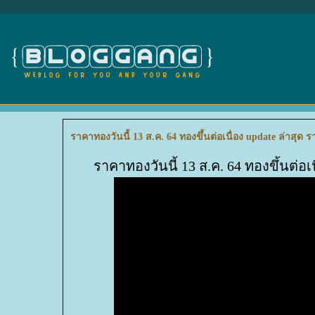
ราคาทองวันนี้ 13 ส.ค. 64 ทองขึ้นต่อเนื่อง update ล่าสุ
ราคาทองวันนี้ 13 ส.ค. 64 ทองขึ้นต่อ