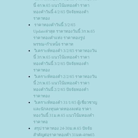
นี้ 4ก.พ.65 แนวโน้มทองคำ ราคา
ทองคำวันนี้ 4/2/65 ปัจจัยทองคำ
ราคาทอง
ราคาทองคำวันนี้ 3/2/65
Updateล่าสุด ราคาทองวันนี้ 3ก.พ.65
ราคาทองคำแท่ง ราคาทองรูป
พรรณ+กำเหน็จ ราคาท
วิเคราะห์ทองคำ 3/2/65 ราคาทองวัน
นี้ 3ก.พ.65 แนวโน้มทองคำ ราคา
ทองคำวันนี้ 3/2/65 ปัจจัยทองคำ
ราคาทอง
วิเคราะห์ทองคำ 2/2/65 ราคาทองวัน
นี้ 2ก.พ.65 แนวโน้มทองคำ ราคา
ทองคำวันนี้ 2/2/65 ปัจจัยทองคำ
ราคาทอง
วิเคราะห์ทองคำ 31/1/65 ผู้เชี่ยวชาญ
ละนักลงทุนคาดทองลงต่อ ราคา
ทองวันนี้ 31ม.ค.65 แนวโน้มทองคำ
ราคาทอ
สรุป ราคาทอง 24-30ม.ค.65 ปัจจั
สำคัญต่อราคาทองคำ 31มค-4กพ65