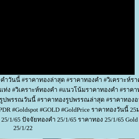
คำวันนี้ #ราคาทองล่าสุด #ราคาทองคำ #วิเคราะห์รา
ท่ง #วิเคราะห์ทองคำ #แนวโน้มราคาทองคำ #ราคา
รูปพรรณวันนี้ #ราคาทองรูปพรรณล่าสุด #ราคาทองอา
#SPDR #Goldspot #GOLD #GoldPrice ราคาทองวันนี้ 25
5/1/65 ปัจจัยทองคำ 25/1/65 ราคาทอง 25/1/65 Gold 
25/1/22