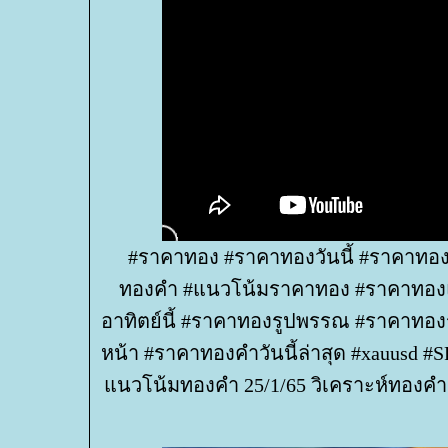
#ราคาทอง #ราคาทองวันนี้ #ราคาทอง
ทองคำ #แนวโน้มราคาทอง #ราคาทองแ
อาทิตย์นี้ #ราคาทองรูปพรรณ #ราคาทอง
หน้า #ราคาทองคําวันนี้ล่าสุด #xauusd 
นวโน้มทองคำ 25/1/65 วิเคราะห์ทองคำ 2