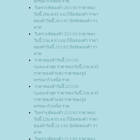
พรรณ+กำเหน็จ ราค
วิเคราะห์ทองคำ 26/1/65 ราคาทอง
วันนี้ 26ม.ค.65 แนวโน้มทองคำ ราคา
ทองคำวันนี้ 26/1/65 ปัจจัยทองคำ รา
คาท
วิเคราะห์ทองคำ 25/1/65 ราคาทอง
วันนี้ 25ม.ค.65 แนวโน้มทองคำ ราคา
ทองคำวันนี้ 25/1/65 ปัจจัยทองคำ รา
คาท
ราคาทองคำวันนี้ 23/1/65
Updateล่าสุด ราคาทองวันนี้ 23ม.ค.65
ราคาทองคำแท่ง ราคาทองรูป
พรรณ+กำเหน็จ ราค
ราคาทองคำวันนี้ 22/1/65
Updateล่าสุด ราคาทองวันนี้ 22ม.ค.65
ราคาทองคำแท่ง ราคาทองรูป
พรรณ+กำเหน็จ ราค
วิเคราะห์ทองคำ 22/1/65 ราคาทอง
วันนี้ 22ม.ค.65 แนวโน้มทองคำ ราคา
ทองคำวันนี้ 22/1/65 ปัจจัยทองคำ รา
คาท
วิเคราะห์ทองคำ 21/1/65 ราคาทอง