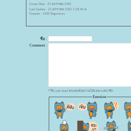
Create Date : 25 มกราคม 2565
Last Update : 25 มกราคม 2565 1:58:36 น.
Counter : 1265 Pageviews.
ชื่อ :
Comment :
*ใช้ code html ตกแต่งข้อความได้เฉพาะสมาชิก
Emotion