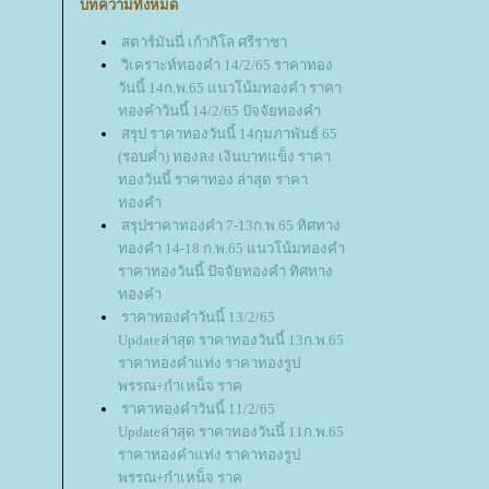
บทความทั้งหมด
สตาร์มันนี่ เก้ากิโล ศรีราชา
วิเคราะห์ทองคำ 14/2/65 ราคาทอง
วันนี้ 14ก.พ.65 แนวโน้มทองคำ ราคา
ทองคำวันนี้ 14/2/65 ปัจจัยทองคำ
สรุป ราคาทองวันนี้ 14กุมภาพันธ์ 65
(รอบค่ำ) ทองลง เงินบาทแข็ง ราคา
ทองวันนี้ ราคาทอง ล่าสุด ราคา
ทองคำ
สรุปราคาทองคำ 7-13ก.พ.65 ทิศทาง
ทองคำ 14-18 ก.พ.65 แนวโน้มทองคำ
ราคาทองวันนี้ ปัจจัยทองคำ ทิศทาง
ทองคำ
ราคาทองคำวันนี้ 13/2/65
Updateล่าสุด ราคาทองวันนี้ 13ก.พ.65
ราคาทองคำแท่ง ราคาทองรูป
พรรณ+กำเหน็จ ราค
ราคาทองคำวันนี้ 11/2/65
Updateล่าสุด ราคาทองวันนี้ 11ก.พ.65
ราคาทองคำแท่ง ราคาทองรูป
พรรณ+กำเหน็จ ราค