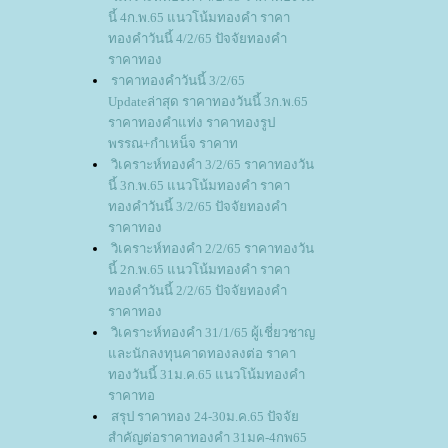
นี้ 4ก.พ.65 แนวโน้มทองคำ ราคา
ทองคำวันนี้ 4/2/65 ปัจจัยทองคำ
ราคาทอง
ราคาทองคำวันนี้ 3/2/65
Updateล่าสุด ราคาทองวันนี้ 3ก.พ.65
ราคาทองคำแท่ง ราคาทองรูป
พรรณ+กำเหน็จ ราคาท
วิเคราะห์ทองคำ 3/2/65 ราคาทองวัน
นี้ 3ก.พ.65 แนวโน้มทองคำ ราคา
ทองคำวันนี้ 3/2/65 ปัจจัยทองคำ
ราคาทอง
วิเคราะห์ทองคำ 2/2/65 ราคาทองวัน
นี้ 2ก.พ.65 แนวโน้มทองคำ ราคา
ทองคำวันนี้ 2/2/65 ปัจจัยทองคำ
ราคาทอง
วิเคราะห์ทองคำ 31/1/65 ผู้เชี่ยวชาญ
ละนักลงทุนคาดทองลงต่อ ราคา
ทองวันนี้ 31ม.ค.65 แนวโน้มทองคำ
ราคาทอ
สรุป ราคาทอง 24-30ม.ค.65 ปัจจั
สำคัญต่อราคาทองคำ 31มค-4กพ65