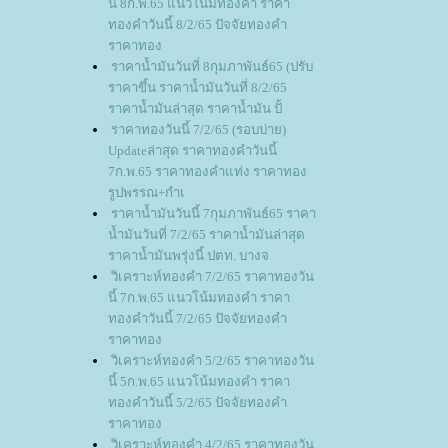
นี้ 8ก.พ.65 แนวโน้มทองคำ ราคา
ทองคำวันนี้ 8/2/65 ปัจจัยทองคำ
ราคาทอง
ราคาน้ำมันวันที่ 8กุมภาพันธ์65 (ปรับ
ราคาขึ้น ราคาน้ำมันวันที่ 8/2/65
ราคาน้ำมันล่าสุด ราคาน้ำมัน ปั้
ราคาทองวันนี้ 7/2/65 (รอบบ่าย)
Updateล่าสุด ราคาทองคำวันนี้
7ก.พ.65 ราคาทองคำแท่ง ราคาทอง
รูปพรรณ+กำเ
ราคาน้ำมันวันนี้ 7กุมภาพันธ์65 ราคา
น้ำมันวันที่ 7/2/65 ราคาน้ำมันล่าสุด
ราคาน้ำมันพรุ่งนี้ ปตท. บางจ
วิเคราะห์ทองคำ 7/2/65 ราคาทองวัน
นี้ 7ก.พ.65 แนวโน้มทองคำ ราคา
ทองคำวันนี้ 7/2/65 ปัจจัยทองคำ
ราคาทอง
วิเคราะห์ทองคำ 5/2/65 ราคาทองวัน
นี้ 5ก.พ.65 แนวโน้มทองคำ ราคา
ทองคำวันนี้ 5/2/65 ปัจจัยทองคำ
ราคาทอง
วิเคราะห์ทองคำ 4/2/65 ราคาทองวัน