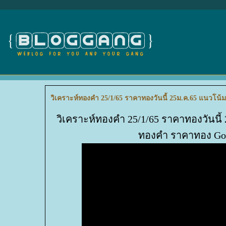
วิเคราะห์ทองคำ 25/1/65 ราคาทองวันนี้ 25ม.ค.65 แนวโน้
วิเคราะห์ทองคำ 25/1/65 ราคาทองวันนี้
ทองคำ ราคาทอง Gold