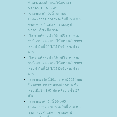
ทิศทางทองคำ แนวโน้มราคา
ทองคำ31ม.ค.65 #ร
ราคาทองคำวันนี้ 29/1/65
Updateล่าสุด ราคาทองวันนี้ 29ม.ค.65
ราคาทองคำแท่ง ราคาทองรูป
พรรณ+กำเหน็จ ราค
วิเคราะห์ทองคำ 29/1/65 ราคาทอง
วันนี้ 29ม.ค.65 แนวโน้มทองคำ ราคา
ทองคำวันนี้ 29/1/65 ปัจจัยทองคำ รา
คาท
วิเคราะห์ทองคำ 28/1/65 ราคาทอง
วันนี้ 28ม.ค.65 แนวโน้มทองคำ ราคา
ทองคำวันนี้ 28/1/65 ปัจจัยทองคำ รา
คาท
ราคาทองวันนี้ 26มกราคม2565 (รอบ
ปิดตลาด) กองทุนทองคำ SPDR ซื้อ
ทองเพิ่มอีก 4.65 ตัน หลังจากซื้อ 27
ตัน
ราคาทองคำวันนี้ 26/1/65
Updateล่าสุด ราคาทองวันนี้ 26ม.ค.65
ราคาทองคำแท่ง ราคาทองรูป