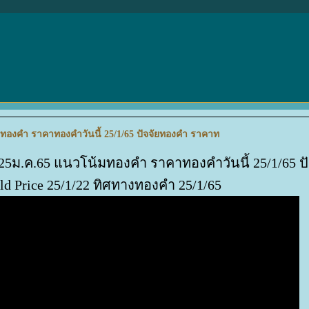
มทองคำ ราคาทองคำวันนี้ 25/1/65 ปัจจัยทองคำ ราคาท
 25ม.ค.65 แนวโน้มทองคำ ราคาทองคำวันนี้ 25/1/65 ป
 Price 25/1/22 ทิศทางทองคำ 25/1/65