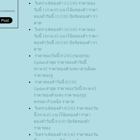
วิเคราะห์ทองคำ 11/2/65 ราคาทอง
วันนี้ 11ก.พ.65 แนวโน้มทองคำ ราคา
 comments
ทองคำวันนี้ 11/2/65 ปัจจัยทองคำ รา
คาท
วิเคราะห์ทองคำ 10/2/65 ราคาทอง
วันนี้ 10ก.พ.65 แนวโน้มทองคำ ราคา
ทองคำวันนี้ 10/2/65 ปัจจัยทองคำ รา
คาท
ราคาทองวันนี้ 9/2/65 (รอบบ่าย)
Updateล่าสุด ราคาทองคำวันนี้
9ก.พ.65 ราคาทองคำแท่ง+ค่าบล็อค
ราคาทองรู
ราคาทองคำวันนี้ 9/2/65
Updateล่าสุด ราคาทองวันนี้ 9ก.พ.65
ราคาทองคำแท่ง ราคาทองรูป
พรรณ+กำเหน็จ ราคาท
วิเคราะห์ทองคำ 9/2/65 ราคาทองวัน
นี้ 9ก.พ.65 แนวโน้มทองคำ ราคา
ทองคำวันนี้ 9/2/65 ปัจจัยทองคำ
ราคาทอง
วิเคราะห์ทองคำ 8/2/65 ราคาทองวัน