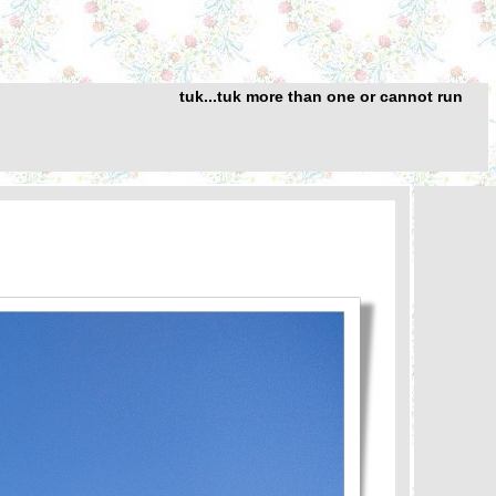
tuk...tuk more than one or cannot run