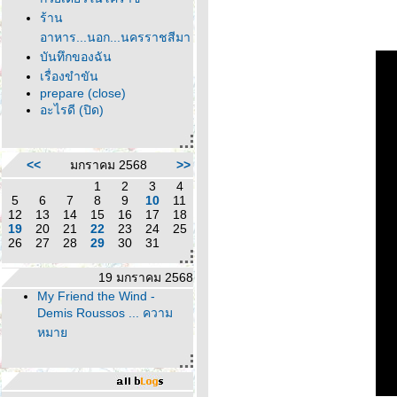
ร้าน
อาหาร...นอก...นครราชสีมา
บันทึกของฉัน
เรื่องขำขัน
prepare (close)
อะไรดี (ปิด)
<<
มกราคม 2568
>>
1
2
3
4
5
6
7
8
9
10
11
12
13
14
15
16
17
18
19
20
21
22
23
24
25
26
27
28
29
30
31
19 มกราคม 2568
My Friend the Wind -
Demis Roussos ... ความ
หมา