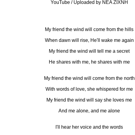
YouTube / Uploaded by NEA ZIXNH
My friend the wind will come from the hills
When dawn will rise, He'll wake me again
My friend the wind will tell me a secret
He shares with me, he shares with me
My friend the wind will come from the north
With words of love, she whispered for me
My friend the wind will say she loves me
And me alone, and me alone
I'll hear her voice and the words