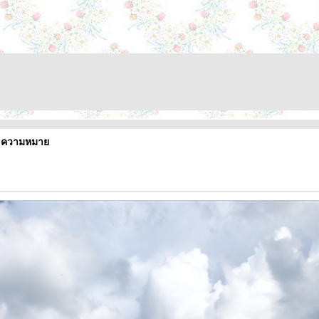
.. ความหมา