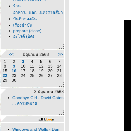
ร้าน
อาหาร...นอก...นครราชสีมา
บันทึกของฉัน
เรื่องขำขัน
prepare (close)
อะไรดี (ปิด)
<<
มิถุนายน 2568
>>
1
2
3
4
5
6
7
8
9
10
11
12
13
14
15
16
17
18
19
20
21
22
23
24
25
26
27
28
29
30
3 มิถุนายน 2568
Goodbye Girl - David Gates
... ความหมา
Windows and Walls - Dan