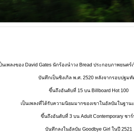
ป็นเพลงของ David Gates นักร้องนำวง Bread ประกอบภาพยนตร์เรื
บันทึกเป็นซิงเกิล พ.ศ. 2520 หลังจากรอบปฐมทั
ขึ้นถึงอันดับที่ 15 บน Billboard Hot 100
เป็นเพลงที่ได้รับความนิยมมากของเขาในอัลบัมในฐานะศิ
ขึ้นถึงอันดับที่ 3 บน Adult Contemporary ชาร
บันทึกลงในอัลบัม Goodbye Girl ในปี 2521