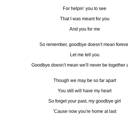
For helpin' you to see
That I was meant for you
And you for me
So remember, goodbye doesn't mean foreve
Let me tell you
Goodbye doesn't mean we'll never be together 
Though we may be so far apart
You still will have my heart
So forget your past, my goodbye girl
'Cause now you're home at last