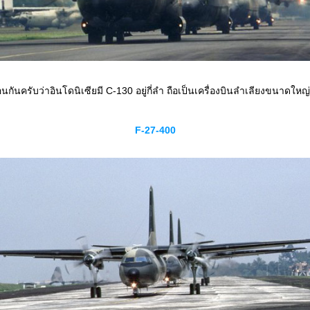
นกันครับว่าอินโดนิเซียมี C-130 อยู่กี่ลำ ถือเป็นเครื่องบินลำเลียงขนาดใหญ่
F-27-400