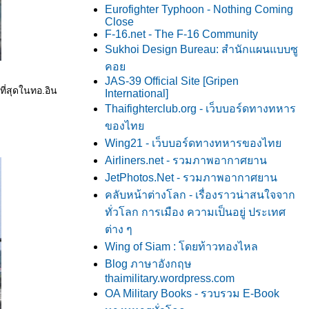
Eurofighter Typhoon - Nothing Coming
Close
F-16.net - The F-16 Community
Sukhoi Design Bureau: สำนักแผนแบบซู
คอ
JAS-39 Official Site [Gripen
ที่สุดในทอ.อิน
International]
Thaifighterclub.org - เว็บบอร์ดทางทหาร
ของไท
Wing21 - เว็บบอร์ดทางทหารของไท
Airliners.net - รวมภาพอากาศยาน
JetPhotos.Net - รวมภาพอากาศยาน
คลับหน้าต่างโลก - เรื่องราวน่าสนใจจาก
ทั่วโลก การเมือง ความเป็นอยู่ ประเทศ
ต่าง ๆ
Wing of Siam : โดยท้าวทองไหล
Blog ภาษาอังกฤษ
thaimilitary.wordpress.com
OA Military Books - รวบรวม E-Book