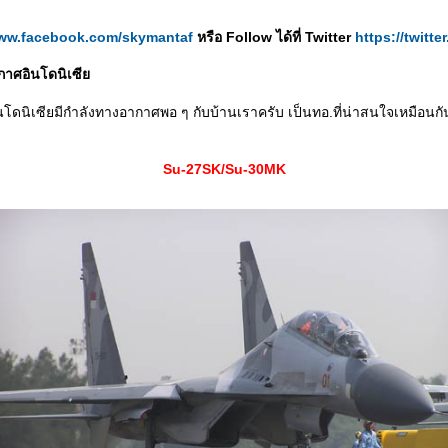
www.facebook.com/skymantaf
หรือ Follow ได้ที่ Twitter
https://twitt
อากาศอินโดนิเซี
โดนิเซียมีกำลังทางอากาศพอ ๆ กับบ้านเราครับ เป็นทอ.ที่น่าสนใจเหมือนกั
Su-27SK/Su-30MK