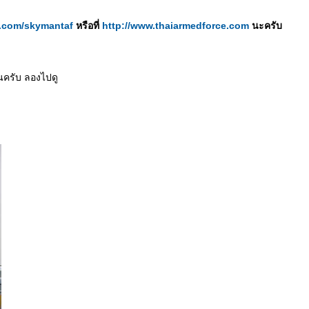
er.com/skymantaf
หรือที่
http://www.thaiarmedforce.com
นะครับ
นครับ ลองไปดู