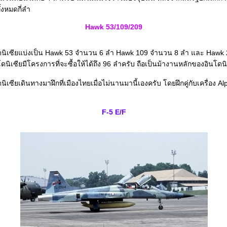
ั้งหมดกี่ลำ
Hawk 53/109/209
นิเซียแบ่งเป็น Hawk 53 จำนวน 6 ลำ Hawk 109 จำนวน 8 ลำ และ Hawk
นิเซียมีโครงการที่จะซื้อให้ได้ถึง 96 ลำครับ ถือเป็นม้างานหลักของอินโดน
เซียเดินทางมาฝึกที่เมืองไทยเมื่อไม่นานมานี้เองครับ โดยฝึกคู่กับเครื่อง 
F-5 E/F