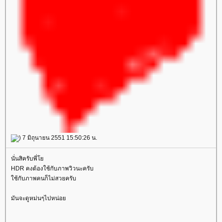
) 7 มิถุนายน 2551 15:50:26 น.
นั่นสิครับพี่
HDR คงต้องใช้กับภาพวิวนะครับ
ช้กับภาพคนก็ไม่สวยครับ
มันจะดูหม่นๆไปหน่อ