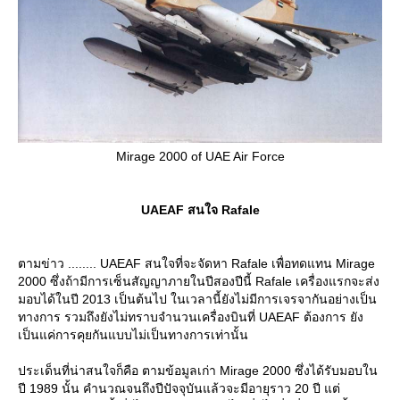
Mirage 2000 of UAE Air Force
UAEAF สนใจ Rafale
ตามข่าว ........ UAEAF สนใจที่จะจัดหา Rafale เพื่อทดแทน Mirage
2000 ซึ่งถ้ามีการเซ็นสัญญาภายในปีสองปีนี้ Rafale เครื่องแรกจะส่ง
มอบได้ในปี 2013 เป็นต้นไป ในเวลานี้ยังไม่มีการเจรจากันอย่างเป็น
ทางการ รวมถึงยังไม่ทราบจำนวนเครื่องบินที่ UAEAF ต้องการ ยัง
เป็นแค่การคุยกันแบบไม่เป็นทางการเท่านั้น
ประเด็นที่น่าสนใจก็คือ ตามข้อมูลเก่า Mirage 2000 ซึ่งได้รับมอบใน
ปี 1989 นั้น คำนวณจนถึงปีปัจจุบันแล้วจะมีอายุราว 20 ปี แต่