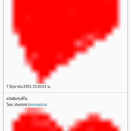
7 มิถุนายน 2551 15:20:01 น.
สวัสดีครับพี่
ดย: sherlork (
prasopchai