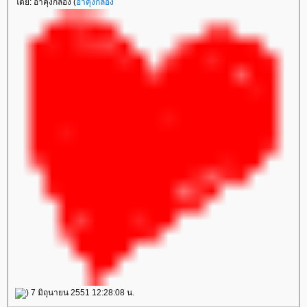
ดย: อาคุงกล่อง (
อาคุงกล่อง
) 7 มิถุนายน 2551 12:28:08 น.