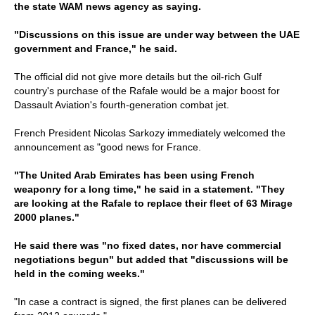
the state WAM news agency as saying.
"Discussions on this issue are under way between the UAE
government and France," he said.
The official did not give more details but the oil-rich Gulf
country's purchase of the Rafale would be a major boost for
Dassault Aviation's fourth-generation combat jet.
French President Nicolas Sarkozy immediately welcomed the
announcement as "good news for France.
"The United Arab Emirates has been using French
weaponry for a long time," he said in a statement. "They
are looking at the Rafale to replace their fleet of 63 Mirage
2000 planes."
He said there was "no fixed dates, nor have commercial
negotiations begun" but added that "discussions will be
held in the coming weeks."
"In case a contract is signed, the first planes can be delivered