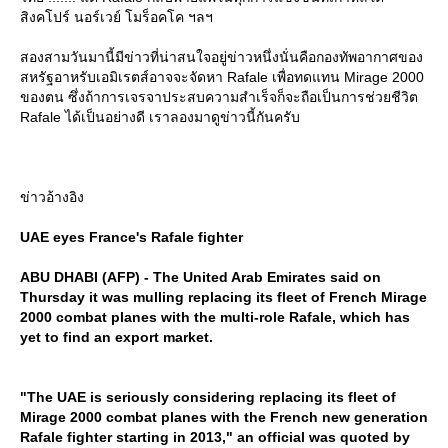
สิงคโปร์ นอร์เวย์ โมร็อคโค ฯลฯ
สองสามวันมานี้มีข่าวที่น่าสนใจอยู่ข่าวหนึ่งนั่นคือกองทัพอากาศของ
สหรัฐอาหรับเอมิเรตส์อาจจะจัดหา Rafale เพื่อทดแทน Mirage 2000
ของตน ซึ่งถ้าการเจรจาประสบความสำเร็จก็จะถือเป็นการช่วยชีวิต
Rafale ได้เป็นอย่างดี เราลองมาดูข่าวนี้กันครับ
ข่าวอ้างอิง
UAE eyes France's Rafale fighter
ABU DHABI (AFP) - The United Arab Emirates said on
Thursday it was mulling replacing its fleet of French Mirage
2000 combat planes with the multi-role Rafale, which has
yet to find an export market.
"The UAE is seriously considering replacing its fleet of
Mirage 2000 combat planes with the French new generation
Rafale fighter starting in 2013," an official was quoted by