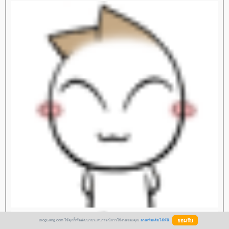
BlogGang.com ใช้คุกกี้เพื่อพัฒนาประสบการณ์การใช้งานของคุณ
อ่านเพิ่มเติมได้ที่นี่