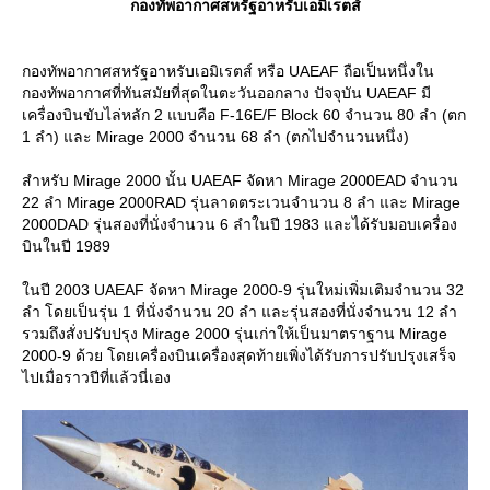
กองทัพอากาศสหรัฐอาหรับเอมิเรตส์
กองทัพอากาศสหรัฐอาหรับเอมิเรตส์ หรือ UAEAF ถือเป็นหนึ่งใน
กองทัพอากาศที่ทันสมัยที่สุดในตะวันออกลาง ปัจจุบัน UAEAF มี
เครื่องบินขับไล่หลัก 2 แบบคือ F-16E/F Block 60 จำนวน 80 ลำ (ตก
1 ลำ) และ Mirage 2000 จำนวน 68 ลำ (ตกไปจำนวนหนึ่ง)
สำหรับ Mirage 2000 นั้น UAEAF จัดหา Mirage 2000EAD จำนวน
22 ลำ Mirage 2000RAD รุ่นลาดตระเวนจำนวน 8 ลำ และ Mirage
2000DAD รุ่นสองที่นั่งจำนวน 6 ลำในปี 1983 และได้รับมอบเครื่อง
บินในปี 1989
นปี 2003 UAEAF จัดหา Mirage 2000-9 รุ่นใหม่เพิ่มเติมจำนวน 32
ลำ โดยเป็นรุ่น 1 ที่นั่งจำนวน 20 ลำ และรุ่นสองที่นั่งจำนวน 12 ลำ
รวมถึงสั่งปรับปรุง Mirage 2000 รุ่นเก่าให้เป็นมาตราฐาน Mirage
2000-9 ด้วย โดยเครื่องบินเครื่องสุดท้ายเพิ่งได้รับการปรับปรุงเสร็จ
ไปเมื่อราวปีที่แล้วนี่เอง