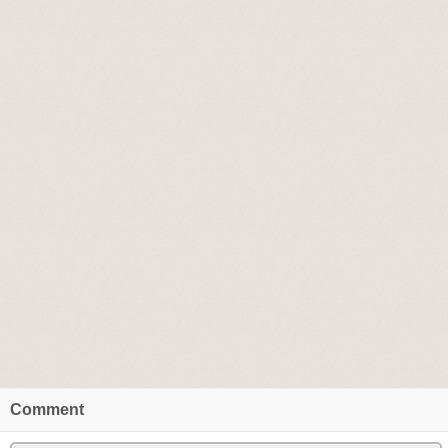
Comment