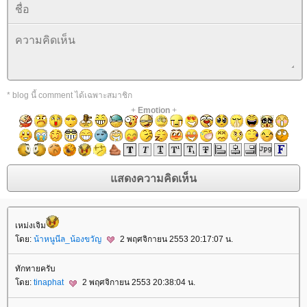
* blog นี้ comment ได้เฉพาะสมาชิก
+
Emotion
+
เหม่งเจิม
ดย:
น้าหนูนีล_น้องขวัญ
2 พฤศจิกายน 2553 20:17:07 น.
ทักทายครับ
ดย:
tinaphat
2 พฤศจิกายน 2553 20:38:04 น.