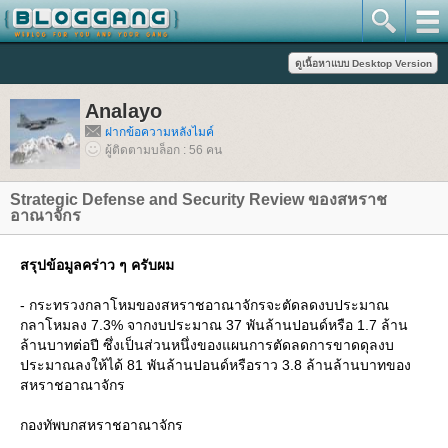
Analayo
ฝากข้อความหลังไมค์
ผู้ติดตามบล็อก : 56 คน
Strategic Defense and Security Review ของสหราช
อาณาจักร
สรุปข้อมูลคร่าว ๆ ครับผม
- กระทรวงกลาโหมของสหราชอาณาจักรจะตัดลดงบประมาณ
กลาโหมลง 7.3% จากงบประมาณ 37 พันล้านปอนด์หรือ 1.7 ล้าน
ล้านบาทต่อปี ซึ่งเป็นส่วนหนึ่งของแผนการตัดลดการขาดดุลงบ
ประมาณลงให้ได้ 81 พันล้านปอนด์หรือราว 3.8 ล้านล้านบาทของ
สหราชอาณาจักร
กองทัพบกสหราชอาณาจักร