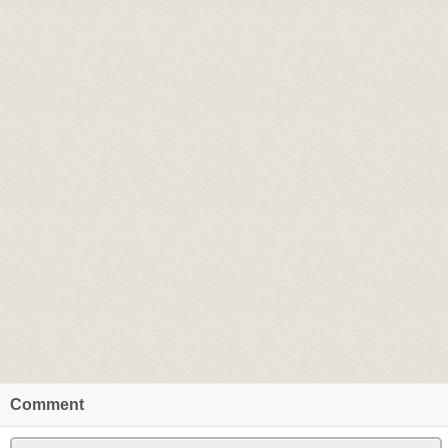
Comment