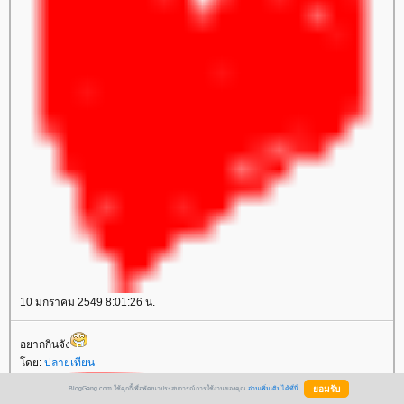
10 มกราคม 2549 8:01:26 น.
อยากกินจัง
ดย:
ปลายเทียน
BlogGang.com ใช้คุกกี้เพื่อพัฒนาประสบการณ์การใช้งานของคุณ
อ่านเพิ่มเติมได้ที่นี่