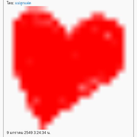
ดย:
ม่ลูกแฝด
9 มกราคม 2549 3:24:34 น.