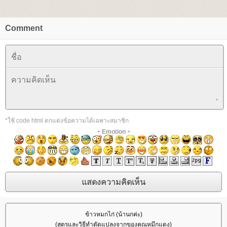
Comment
*ใช้ code html ตกแต่งข้อความได้เฉพาะสมาชิก
+
Emotion
+
ข้าวหมกไก่ (น้านกค่ะ)
(สูตรและวิธีทำดัดแปลงจากของคุณหมึกแดง)