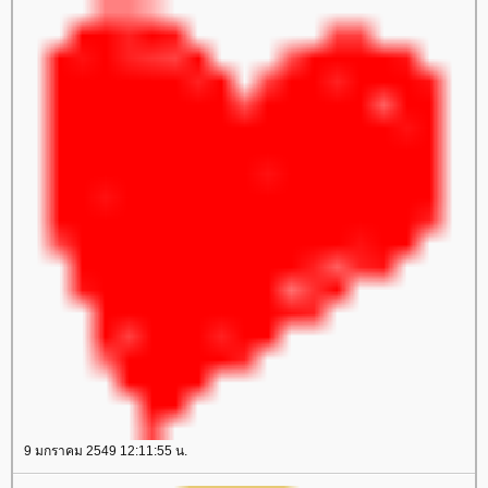
9 มกราคม 2549 12:11:55 น.