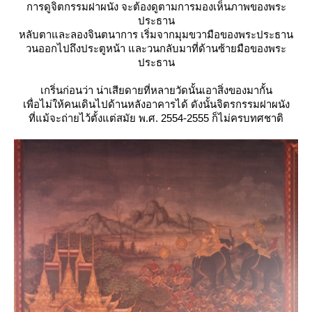
การดูจิตกรรมฝาผนัง จะต้องดูตามการมองเห็นภาพของพระ
ประธาน
หลับตาและลองจินตนาการ เริ่มจากมุมขวามือของพระประธาน
วนออกไปถึงประตูหน้า และวนกลับมาที่ด้านซ้ายมือของพระ
ประธาน
เกริ่นก่อนว่า น่าเสียดายที่หลายวัดนั้นเอาสิ่งของมากั้น
เพื่อไม่ให้คนเดินไปด้านหลังอาคารได้ ดังนั้นจิตรกรรมฝาผนัง
ที่แม้จะถ่ายไว้ตั้งแต่สมัย พ.ศ. 2554-2555 ก็ไม่ครบทศชาติ