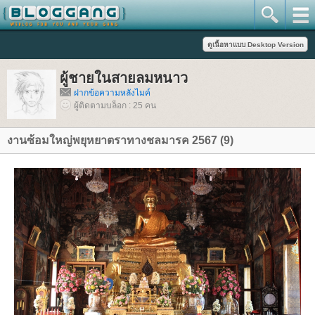
ผู้ชายในสายลมหนาว
ฝากข้อความหลังไมค์
ผู้ติดตามบล็อก : 25 คน
งานซ้อมใหญ่พยุหยาตราทางชลมารค 2567 (9)