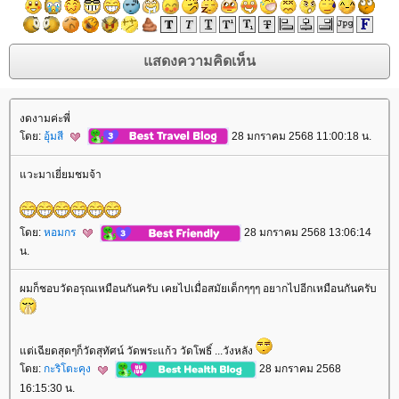
งดงามค่ะพี่
ดย:
อุ้มสี
28 มกราคม 2568 11:00:18 น.
วะมาเยี่ยมชมจ้า
ดย:
หอมกร
28 มกราคม 2568 13:06:14
น.
ผมก็ชอบวัดอรุณเหมือนกันครับ เคยไปเมื่อสมัยเด็กๆๆๆ อยากไปอีกเหมือนกันครับ
ต่เฉียดสุดๆก็วัดสุทัศน์ วัดพระแก้ว วัดโพธิ์ ...วังหลัง
ดย:
กะริโตะคุง
28 มกราคม 2568
16:15:30 น.