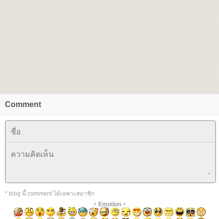
Comment
* blog นี้ comment ได้เฉพาะสมาชิก
+
Emotion
+