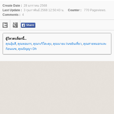
Create Date :
28 มกราคม 2568
Last Update :
3 กุมภาพันธ์ 2568 12:50:43 น.
Counter :
770 Pageviews.
Comments :
4
ผู้โหวตบล็อกนี้...
คุณอุ้มสี
,
คุณหอมกร
,
คุณกะริโตะคุง
,
คุณนายแว่นขยันเที่ยว
,
คุณสายหมอกและ
ก้อนเมฆ
,
คุณปัญญา Dh