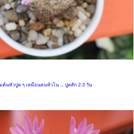
ิ่มต้นหัวปูด ๆ เหมือนคนหัวโน ... ปูดสัก 2-3 วัน