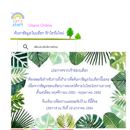
: Users Online