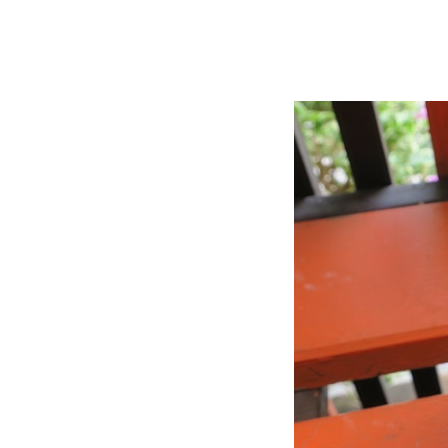
(Mammillaria schumannii)
(13.5.2567 - 15.5.2567)
บันทึกน้องหนาม แมมชูแมน
(Mammillaria schumannii)
(16.2.2567 - 13.5.2567)
บันทึกน้องหนาม แมมชูแมน
(Mammillaria schumannii)
(16.10.2566 - 1.1.2567)
บันทึกน้องหนาม ยิมโนด่าง
(Gymnocalicium variegated)
(1.4.2567 - 15.4.2567)
บันทึกน้องหนามยิมโน
(Gymnocalicium LB Hybrid)
(17.9.2566 - 12.10.2566)
บันทึกน้องหนามยิมโน
(Gymnocalicium LB Hybrid)
(24.8.2566 - 15.9.2566)
บันทึกน้องหนาม ยิมโนด่าง
(Gymnocalicium variegated)
(3.12.2566 - 25.12.2566)
เก๋งจีนดอกปลาดาว (Stapelia
Gigantea) 3 ... เมื่อดอกไม้บาน
เก๋งจีนดอกปลาดาว (Stapelia