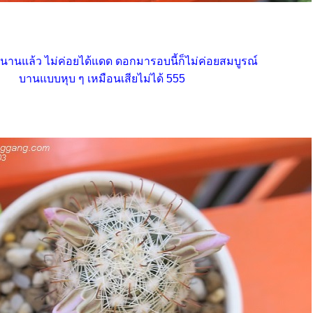
นานแล้ว ไม่ค่อยได้แดด ดอกมารอบนี้ก็ไม่ค่อยสมบูรณ์
บานแบบหุบ ๆ เหมือนเสียไม่ได้ 555