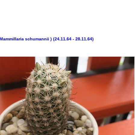
Mammillaria schumannii ) (24.11.64 - 28.11.64)