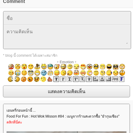
Comment
* blog นี้ comment ได้เฉพาะสมาชิก
+
Emotion
+
เอนทรี่ก่อนหน้านี้ ...
Food For Fun : Hot Wok Misson #84 : เมนูจากร้านสะดวกซื้อ "ยำกุนเชียง"
คลิกที่นี่ค่ะ