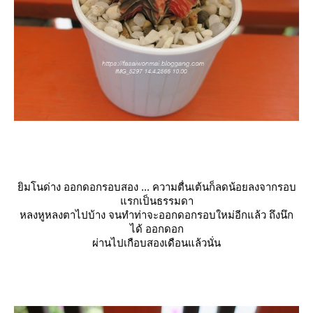
ิมโนด่าง ออกดอกรอบสอง ... ความตื่นเต้นก็ลดน้อยลงจากรอบ
รกเป็นธรรมดา
หลงหูหลงตาไปบ้าง จนทำท่าจะออกดอกรอบใหม่อีกแล้ว ถึงนึก
ได้ ออกดอก
ผ่านไปเกือบสองเดือนแล้วนั่น