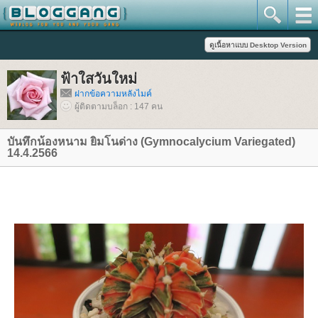
ฟ้าใสวันใหม่
ฝากข้อความหลังไมค์
ผู้ติดตามบล็อก : 147 คน
บันทึกน้องหนาม ยิมโนด่าง (Gymnocalycium Variegated)
14.4.2566