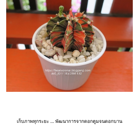
เก็บภาพทุกระยะ ... พัฒนาการจากดอกตูมจนดอกบาน