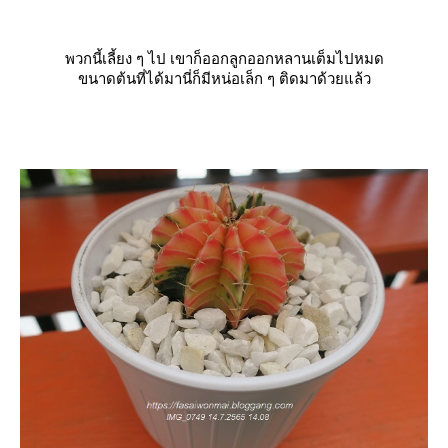
พวกนี้เลี้ยง ๆ ไป เขาก็ออกลูกออกหลานเต็มไปหมด
ขนาดต้นที่ได้มานี่ก็มีหน่อเล็ก ๆ ติดมาด้วยแล้ว