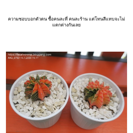
ความชอบบอกตัวตน ซื้อคนละที่ คนละร้าน แต่โทนสีแทบจะไม่
ตกต่างกันเล