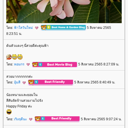
ดย:
ฟ้าใสวันใหม่
5 สิงหาคม 2565
8:23:51 น.
ต้นหัวแดงๆ นี่สวยดีค่ะคุณฟ้า
ดย:
หอมกร
5 สิงหาคม 2565 8:27:09 น.
สวยมากกกกกกค่ะ
ดย:
อุ้มสี
5 สิงหาคม 2565 8:40:49 น.
น้องหนามและยอมโน
สีสันจัดจ้านสวยงามไปจัง
Happy Friday ค่ะ
ดย:
เริงฤดีนะ
5 สิงหาคม 2565 9:07:24 น.