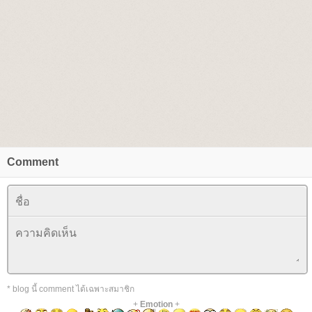
Comment
* blog นี้ comment ได้เฉพาะสมาชิก
+
Emotion
+