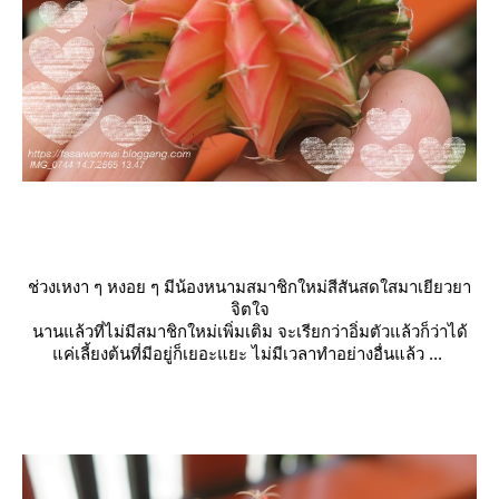
ช่วงเหงา ๆ หงอย ๆ มีน้องหนามสมาชิกใหม่สีสันสดใสมาเยียวยา
จิตใจ
นานแล้วที่ไม่มีสมาชิกใหม่เพิ่มเติม จะเรียกว่าอิ่มตัวแล้วก็ว่าได้
ค่เลี้ยงต้นที่มีอยู่ก็เยอะแยะ ไม่มีเวลาทำอย่างอื่นแล้ว ...