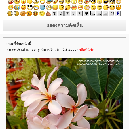
เอนทรี่ก่อนหน้านี้ ...
มวจรเจ้าเก่ามาออกลูกที่บ้านอีกแล้ว (1.8.2565)
คลิกที่นี่ค่ะ