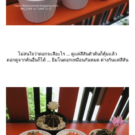
ไม่สนใจว่าดอกจะสีอะไร ... ดูแค่สีสันตัวต้นก็คุ้มแล้ว
ดอกดูจากต้นอื่นก็ได้ ... ยิมโนดอกเหมือนกันหมด ต่างกันแค่สีสัน