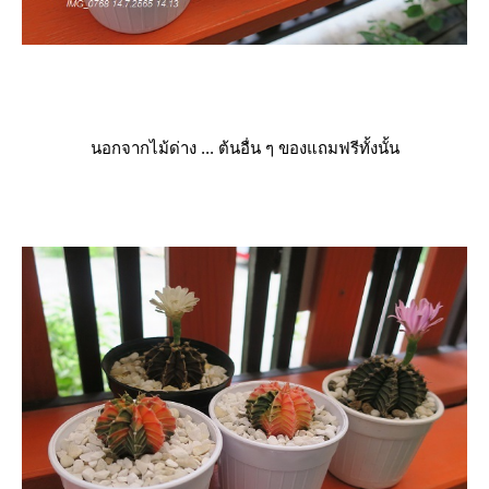
นอกจากไม้ด่าง ... ต้นอื่น ๆ ของแถมฟรีทั้งนั้น