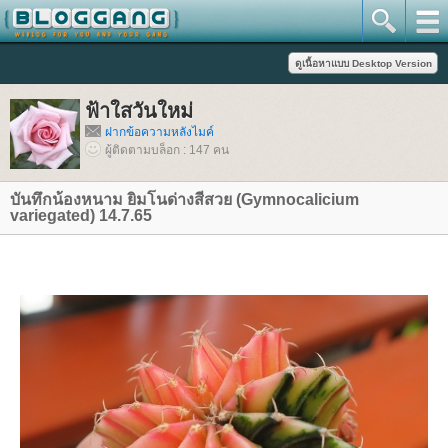
ฟ้าใสวันใหม่
ฝากข้อความหลังไมค์
ผู้ติดตามบล็อก : 147 คน
บันทึกน้องหนาม ยิมโนด่างสีสวย (Gymnocalicium
variegated) 14.7.65