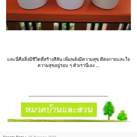
ละนี่คือสิ่งมีชีวิตที่สร้างสีสัน เพิ่มพลังมีความสุข ดีต่อกายและใจ
ความสุขอยู่รอบ ๆ ตัวเรานี่เอง ...
----------------------------------------------------