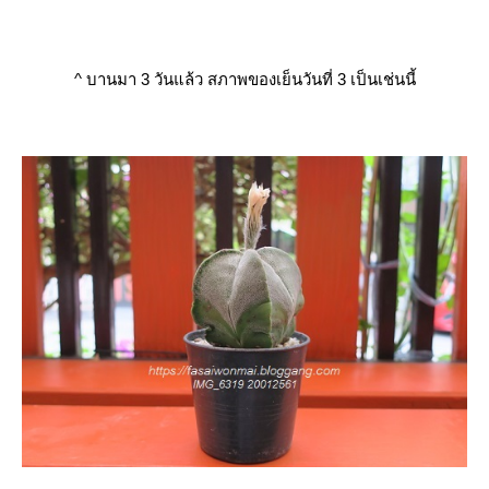
^ บานมา 3 วันแล้ว สภาพของเย็นวันที่ 3 เป็นเช่นนี้