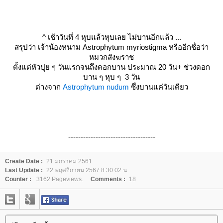
^ เช้าวันที่ 4 หุบแล้วหุบเลย ไม่บานอีกแล้ว ...
สรุปว่า เจ้าน้องหนาม Astrophytum myriostigma หรืออีกชื่อว่า
หมวกสังฆราช
ตั้งแต่หัวปุย ๆ วันแรกจนถึงดอกบาน ประมาณ 20 วัน+ ช่วงดอก
บาน ๆ หุบ ๆ 3 วัน
ต่างจาก
Astrophytum nudum
ซึ่งบานแค่วันเดียว
-----------------------------------
Create Date :
21 มกราคม 2561
Last Update :
22 พฤศจิกายน 2567 8:30:02 น.
Counter :
3162 Pageviews.
Comments :
18