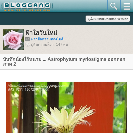
ฟ้าใสวันใหม่
ฝากข้อความหลังไมค์
ผู้ติดตามบล็อก : 147 คน
บันทึกน้องไร้หนาม ... Astrophytum myriostigma ออกดอก
ภาค 2