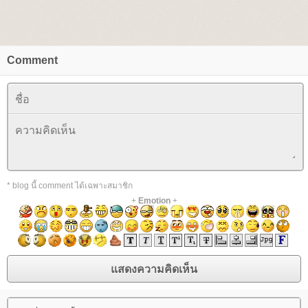
Comment
* blog นี้ comment ได้เฉพาะสมาชิก
+
Emotion
+