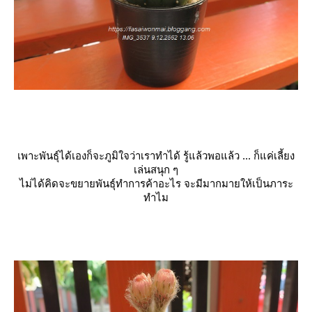
เพาะพันธุ์ได้เองก็จะภูมิใจว่าเราทำได้ รู้แล้วพอแล้ว ... ก็แค่เลี้ยง
เล่นสนุก ๆ
ไม่ได้คิดจะขยายพันธุ์ทำการค้าอะไร จะมีมากมายให้เป็นภาระ
ทำไม