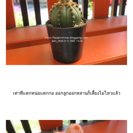
เท่าที่แตกหน่อแตกกอ ออกลูกออกหลานก็เลี้ยงไม่ไหวแล้ว