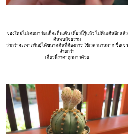
ของใหม่ไม่เคยมาก่อนก็จะตื่นเต้น เดี๋ยวนี้รู้แล้ว ไม่ตื่นเต้นอีกแล้ว
ค้นพบสัจธรรม
ว่ากว่าจะเพาะพันธุ์ได้ขนาดต้นที่ต้องการ ใช้เวลานานมาก ซื้อเขา
ง่ายกว่า
เดี๋ยวนี้ราคาถูกมากด้ว