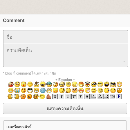
Comment
* blog นี้ comment ได้เฉพาะสมาชิก
+
Emotion
+
เอนทรี่ก่อนหน้านี้ ...