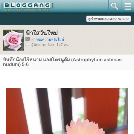
ฟ้าใสวันใหม่
ฝากข้อความหลังไมค์
ผู้ติดตามบล็อก : 147 คน
บันทึกน้องไร้หนาม แอสโตรนูดัม (Astrophytum asterias
nudum) 5-6