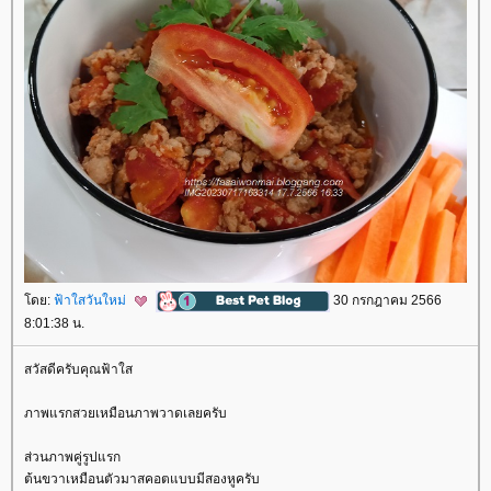
ดย:
ฟ้าใสวันใหม่
30 กรกฎาคม 2566
8:01:38 น.
สวัสดีครับคุณฟ้าใส
ภาพแรกสวยเหมือนภาพวาดเลยครับ
ส่วนภาพคู่รูปแรก
ต้นขวาเหมือนตัวมาสคอตแบบมีสองหูครับ