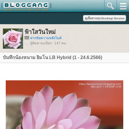
ฟ้าใสวันใหม่
ฝากข้อความหลังไมค์
ผู้ติดตามบล็อก : 147 คน
บันทึกน้องหนาม ยิมโน LB Hybrid (1 - 24.6.2566)