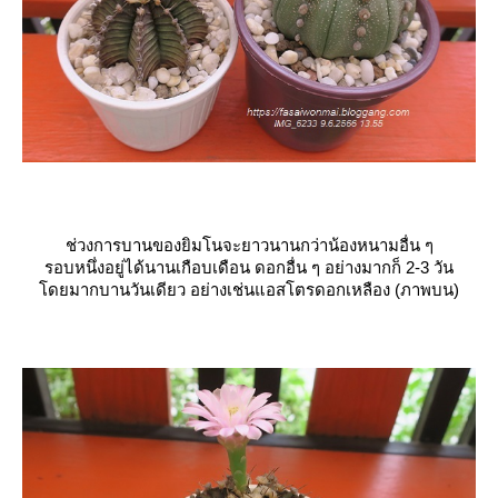
ช่วงการบานของยิมโนจะยาวนานกว่าน้องหนามอื่น ๆ
รอบหนึ่งอยู่ได้นานเกือบเดือน ดอกอื่น ๆ อย่างมากก็ 2-3 วัน
ดยมากบานวันเดียว อย่างเช่นแอสโตรดอกเหลือง (ภาพบน)