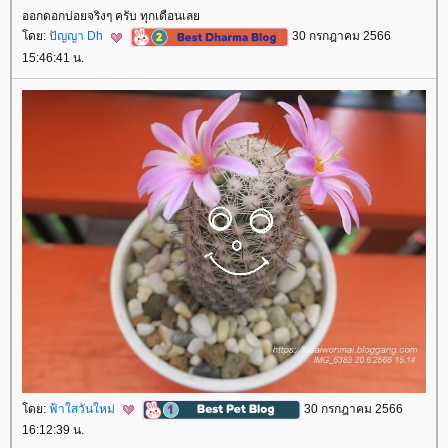
ออกดอกบ่อยจริงๆ ครับ ทุกเดือนเล
ดย:
ปัญญา Dh
30 กรกฎาคม 2566
15:46:41 น.
ดย:
ฟ้าใสวันใหม่
30 กรกฎาคม 2566
16:12:39 น.