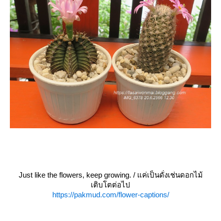
Just like the flowers, keep growing. / แค่เป็นดั่งเช่นดอกไม้
เติบโตต่อไป
https://pakmud.com/flower-captions/