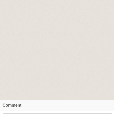
Comment