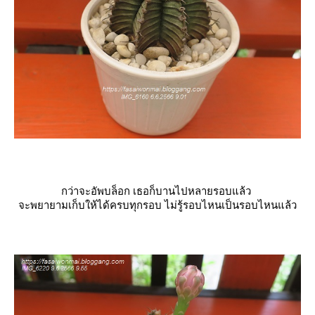
กว่าจะอัพบล็อก เธอก็บานไปหลายรอบแล้ว
จะพยายามเก็บให้ได้ครบทุกรอบ ไม่รู้รอบไหนเป็นรอบไหนแล้ว