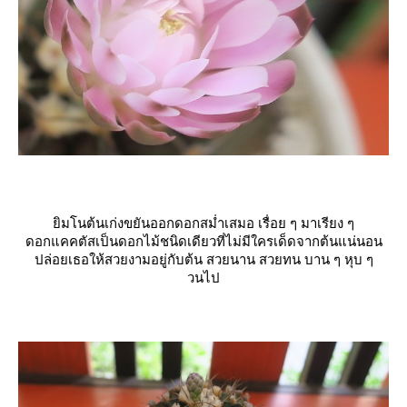
ิมโนต้นเก่งขยันออกดอกสม่ำเสมอ เรื่อย ๆ มาเรียง ๆ
ดอกแคคตัสเป็นดอกไม้ชนิดเดียวที่ไม่มีใครเด็ดจากต้นแน่นอน
ปล่อยเธอให้สวยงามอยู่กับต้น สวยนาน สวยทน บาน ๆ หุบ ๆ
วนไป