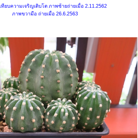
บเทียบความเจริญเติบโต ภาพซ้ายถ่ายเมื่อ 2.11.2562
ภาพขวามือ ถ่ายเมื่อ 26.6.2563