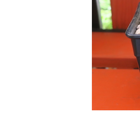
(Mammillaria schumannii)
(13.5.2567 - 15.5.2567)
บันทึกน้องหนาม แมมชูแมน
(Mammillaria schumannii)
(16.2.2567 - 13.5.2567)
บันทึกน้องหนาม แมมชูแมน
(Mammillaria schumannii)
(16.10.2566 - 1.1.2567)
บันทึกน้องหนาม ยิมโนด่าง
(Gymnocalicium variegated)
(1.4.2567 - 15.4.2567)
บันทึกน้องหนามยิมโน
(Gymnocalicium LB Hybrid)
(17.9.2566 - 12.10.2566)
บันทึกน้องหนามยิมโน
(Gymnocalicium LB Hybrid)
(24.8.2566 - 15.9.2566)
บันทึกน้องหนาม ยิมโนด่าง
(Gymnocalicium variegated)
(3.12.2566 - 25.12.2566)
เก๋งจีนดอกปลาดาว (Stapelia
Gigantea) 3 ... เมื่อดอกไม้บาน
เก๋งจีนดอกปลาดาว (Stapelia