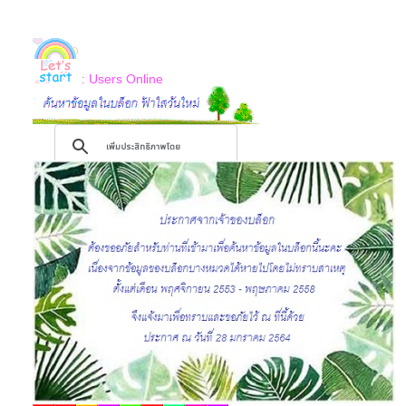
: Users Online