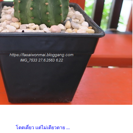
ดดเดี่ยว แต่ไม่เดียวดาย ...