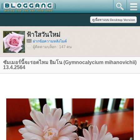
ฟ้าใสวันใหม่
ฝากข้อความหลังไมค์
ผู้ติดตามบล็อก : 147 คน
ซัมเมอร์นี้จะรอดไหม ยิมโน (Gymnocalycium mihanovichii)
13.4.2564