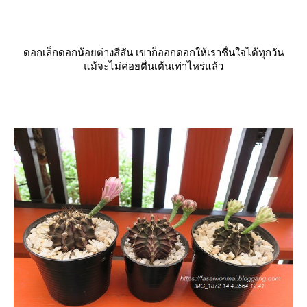
ดอกเล็กดอกน้อยต่างสีสัน เขาก็ออกดอกให้เราชื่นใจได้ทุกวัน
ม้จะไม่ค่อยตื่นเต้นเท่าไหร่แล้ว