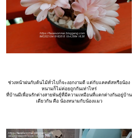
ช่วงหน้าฝนกับต้นไม้ทั่วไปก็จะงอกงามดี แต่กับแคคตัสหรือน้อง
หนามก็ไม่ค่อยถูกกันเท่าไหร่
ที่บ้านมีเพื่อนรักต่างสายพันธุ์ที่มีความเหมือนที่แตกต่างกันอยู่บ้าน
เดียวกัน คือ น้องหนามกับน้องแมว