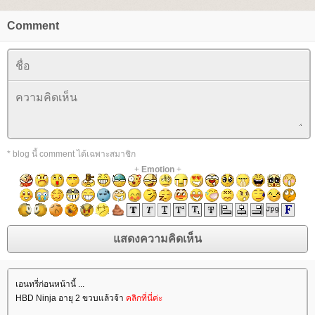
Comment
* blog นี้ comment ได้เฉพาะสมาชิก
+
Emotion
+
เอนทรี่ก่อนหน้านี้ ...
HBD Ninja อายุ 2 ขวบแล้วจ้า
คลิกที่นี่ค่ะ