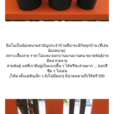
ิมโนเป็นน้องหนามสามัญประจำบ้านที่น่าจะมีกันทุกบ้าน (ที่เล่น
น้องหนาม)
เพราะเลี้ยงง่าย ราคาไม่แพง ดอกบานนานบานทน ขยายพันธุ์ง่า
มีหลากหลา
สายพันธุ์ แต่ที่เรามีอยู่เป็นแบบพื้น ๆ ได้ฟรีซะส่วนมาก ... ดอกสี
ซีด ๆ ไม่เด่น
(ได้มาตั้งแต่ต้นเล็ก ๆ ยังไม่มีดอก) มิน่าคนขายถึงให้ฟรี 555