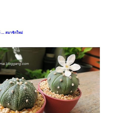
 ... สมาชิกใหม่