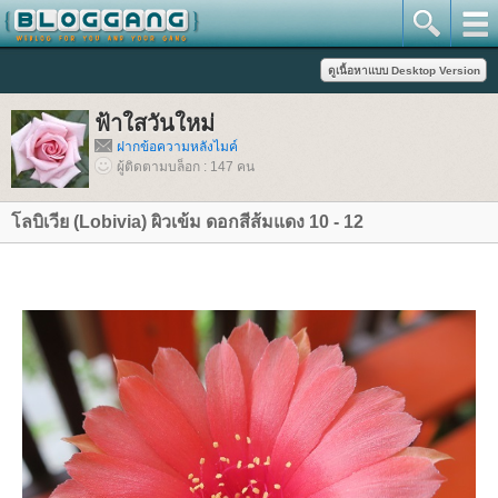
ฟ้าใสวันใหม่
ฝากข้อความหลังไมค์
ผู้ติดตามบล็อก : 147 คน
ลบิเวีย (Lobivia) ผิวเข้ม ดอกสีส้มแดง 10 - 12