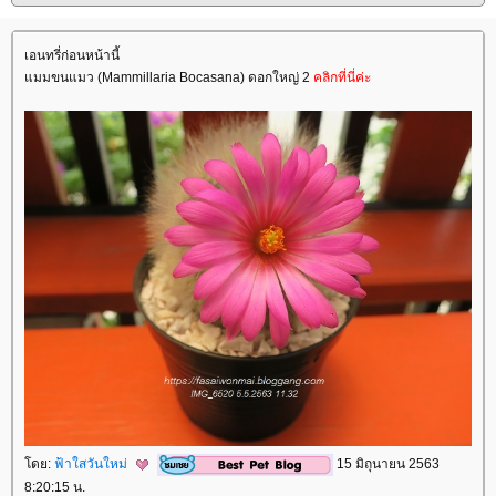
เอนทรี่ก่อนหน้านี้
มมขนแมว (Mammillaria Bocasana) ดอกใหญ่ 2
คลิกที่นี่ค่ะ
ดย:
ฟ้าใสวันใหม่
15 มิถุนายน 2563
8:20:15 น.