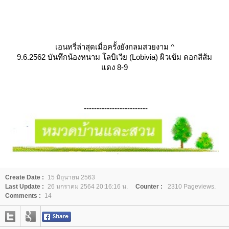
เอนทรี่ล่าสุดเมื่อครั้งยังกลมสวยงาม
^
9.6.2562
บันทึกน้องหนาม โลบิเวีย (Lobivia) ผิวเข้ม ดอกสีส้ม
ดง 8-9
-------------------------
Create Date :
15 มิถุนายน 2563
Last Update :
26 มกราคม 2564 20:16:16 น.
Counter :
2310 Pageviews.
Comments :
14