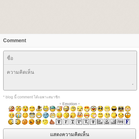
Comment
* blog นี้ comment ได้เฉพาะสมาชิก
+
Emotion
+