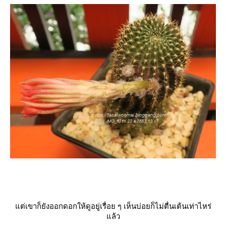
ต่เขาก็ยังออกดอกให้ดูอยู่เรื่อย ๆ เห็นบ่อยก็ไม่ตื่นเต้นเท่าไหร่
ล้ว