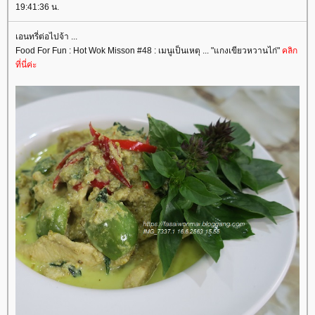
19:41:36 น.
เอนทรี่ต่อไปจ้า ...
Food For Fun : Hot Wok Misson #48 : เมนูเป็นเหตุ ... "แกงเขียวหวานไก่"
คลิก
ที่นี่ค่ะ