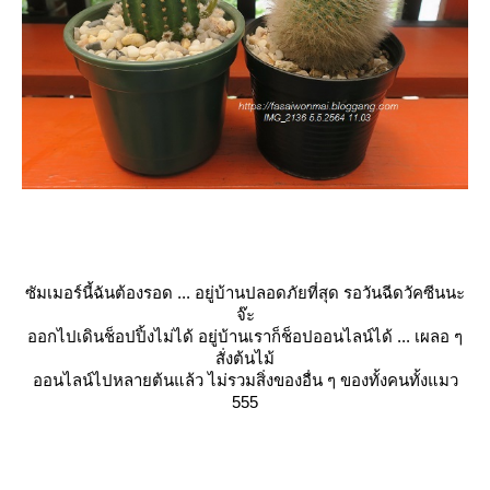
ซัมเมอร์นี้ฉันต้องรอด ... อยู่บ้านปลอดภัยที่สุด รอวันฉีดวัคซีนนะ
จ๊ะ
ออกไปเดินช็อปปิ้งไม่ได้ อยู่บ้านเราก็ช็อปออนไลน์ได้ ... เผลอ ๆ
สั่งต้นไม้
ออนไลน์ไปหลายต้นแล้ว ไม่รวมสิ่งของอื่น ๆ ของทั้งคนทั้งแมว
555