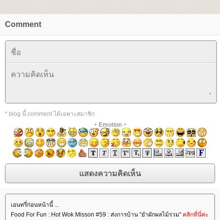
Comment
* blog นี้ comment ได้เฉพาะสมาชิก
+
Emotion
+
เอนทรี่ก่อนหน้านี้ ...
Food For Fun : Hot Wok Misson #59 : ส่งการบ้าน "ยำผักผลไม้รวม"
คลิกที่นี่ค่ะ