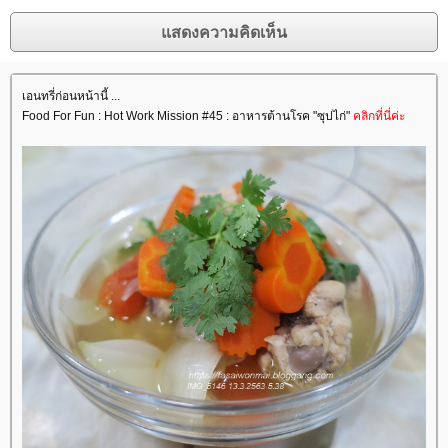
เอนทรี่ก่อนหน้านี้ ...
Food For Fun : Hot Work Mission #45 : อาหารต้านโรค "ซุปไก่"
คลิกที่นี่ค่ะ