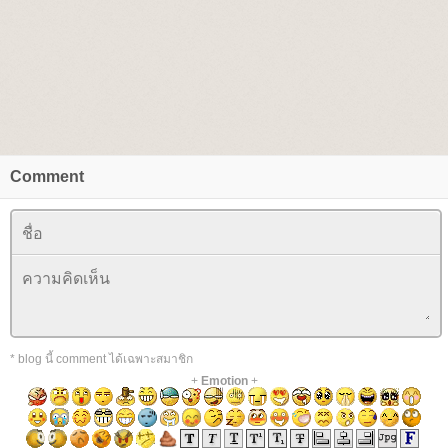
Comment
* blog นี้ comment ได้เฉพาะสมาชิก
+
Emotion
+