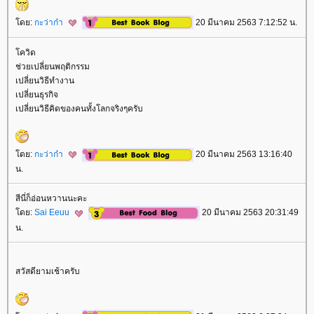
ดย:
กะว่าก๋า
20 มีนาคม 2563 7:12:52 น.
ควิด
ช่วยเปลี่ยนพฤติกรรม
เปลี่ยนวิธีทำงาน
เปลี่ยนธุรกิจ
เปลี่ยนวิธีคิดของคนทั้งโลกจริงๆครับ
ดย:
กะว่าก๋า
20 มีนาคม 2563 13:16:40
น.
สีนี่ก็อ่อนหวานนะคะ
ดย:
Sai Eeuu
20 มีนาคม 2563 20:31:49
น.
สวัสดียามเช้าครับ