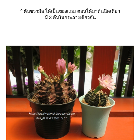
^
ต้นขวามือ ได้เป็นของแถม ตอนได้มาต้นนิดเดียว
มี 3 ต้นในกระถางเดียวกัน