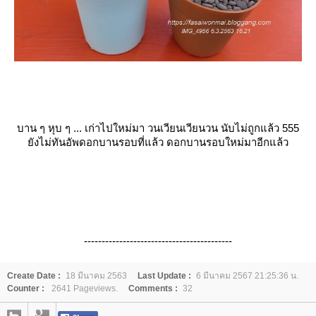
บาน ๆ หุบ ๆ ... เก่าไปใหม่มา วนเวียนเวียนวน นับไม่ถูกแล้ว 555
ังไม่ทันอัพดอกบานรอบที่แล้ว ดอกบานรอบใหม่มาอีกแล้ว
------------------------------------------
Create Date :
18 มีนาคม 2563
Last Update :
6 มีนาคม 2567 21:25:36 น.
Counter :
2641 Pageviews.
Comments :
32