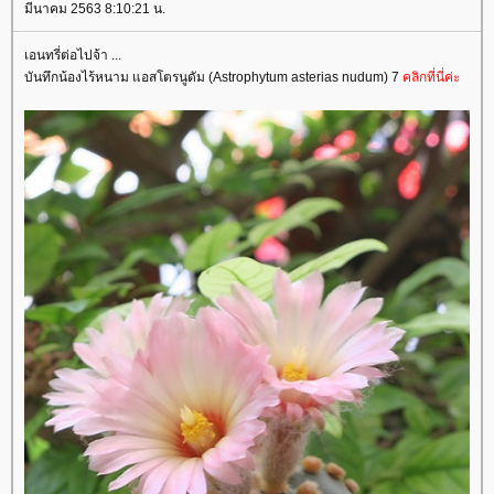
มีนาคม 2563 8:10:21 น.
เอนทรี่ต่อไปจ้า ...
บันทึกน้องไร้หนาม แอสโตรนูดัม (Astrophytum asterias nudum) 7
คลิกที่นี่ค่ะ