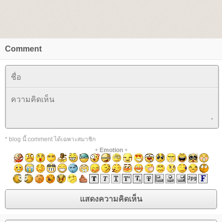
Comment
* blog นี้ comment ได้เฉพาะสมาชิก
+
Emotion
+