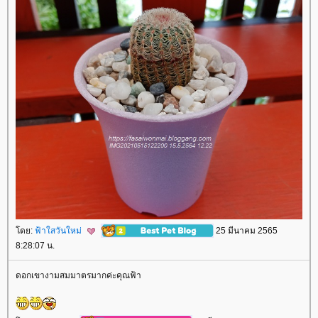
ดย:
ฟ้าใสวันใหม่
25 มีนาคม 2565
8:28:07 น.
ดอกเขางามสมมาตรมากค่ะคุณฟ้า