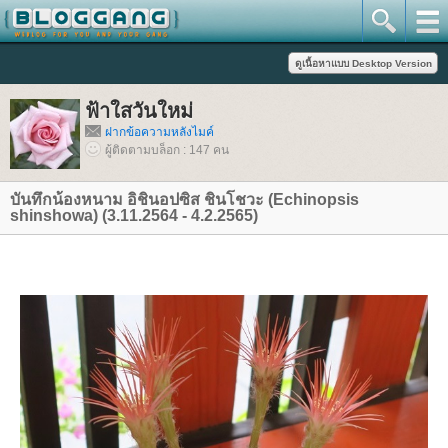
ฟ้าใสวันใหม่
ฝากข้อความหลังไมค์
ผู้ติดตามบล็อก : 147 คน
บันทึกน้องหนาม อิชินอปซิส ชินโชวะ (Echinopsis
shinshowa) (3.11.2564 - 4.2.2565)