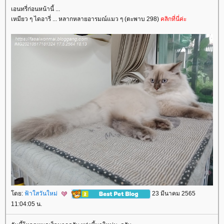
เอนทรี่ก่อนหน้านี้ ...
เหมียว ๆ ไดอารี่ ... หลากหลายอารมณ์แมว ๆ (ตะพาบ 298)
คลิกที่นี่ค่ะ
ดย:
ฟ้าใสวันใหม่
23 มีนาคม 2565
11:04:05 น.