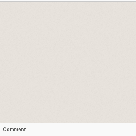
Comment