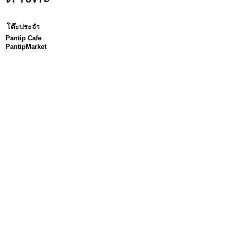
โต๊ะประจำ
Pantip Cafe
PantipMarket