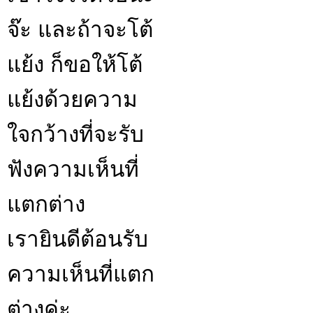
จ๊ะ และถ้าจะโต้
แย้ง ก็ขอให้โต้
แย้งด้วยความ
ใจกว้างที่จะรับ
ฟังความเห็นที่
แตกต่าง
เรายินดีต้อนรับ
ความเห็นที่แตก
ต่างค่ะ