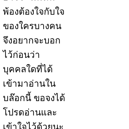
พ้องต้องใจกับใจ
ของใครบางคน
จึงอยากจะบอก
ไว้ก่อนว่า
บุคคลใดที่ได้
เข้ามาอ่านใน
บล๊อกนี้ ขอจงได้
โปรดอ่านและ
เข้าใจไว้ด้วยนะ