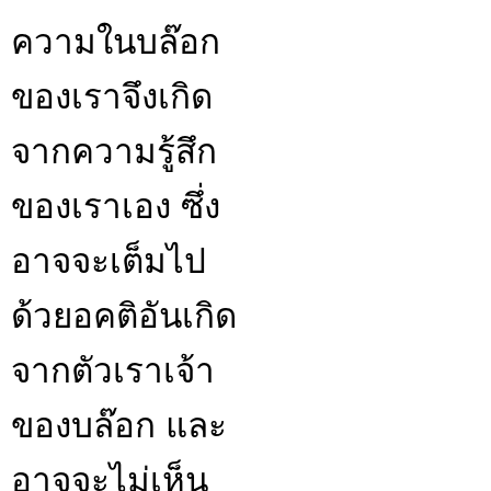
ความในบล๊อก
ของเราจึงเกิด
จากความรู้สึก
ของเราเอง ซึ่ง
อาจจะเต็มไป
ด้วยอคติอันเกิด
จากตัวเราเจ้า
ของบล๊อก และ
อาจจะไม่เห็น