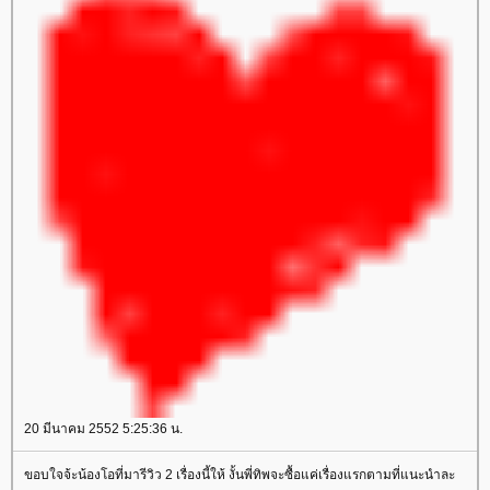
20 มีนาคม 2552 5:25:36 น.
ขอบใจจ้ะน้องโอที่มารีวิว 2 เรื่องนี้ให้ งั้นพี่ทิพจะซื้อแค่เรื่องแรกตามที่แนะนำละ