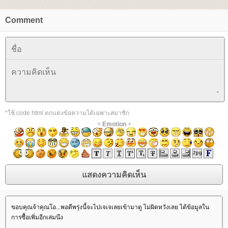
Comment
*ใช้ code html ตกแต่งข้อความได้เฉพาะสมาชิก
+
Emotion
+
ขอบคุณจ้าคุณโอ...พอดีพรุ่งนี้จะไปเจเจเลยเข้ามาดู ไม่ผิดหวังเลย ได้ข้อมูลใน
การซื้อเพิ่มอีกเล่มนึง