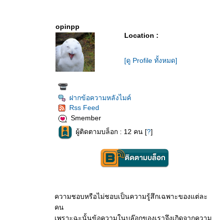
opinpp
Location :
[ดู Profile ทั้งหมด]
ฝากข้อความหลังไมค์
Rss Feed
Smember
ผู้ติดตามบล็อก : 12 คน [
?
]
ความชอบหรือไม่ชอบเป็นความรู้สึกเฉพาะของแต่ละ
คน
เพราะฉะนั้นข้อความในบล๊อกของเราจึงเกิดจากความ