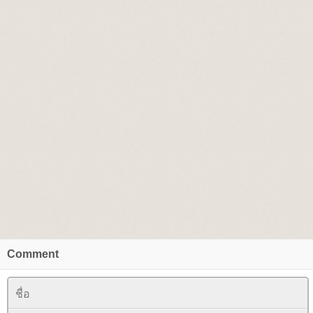
Comment