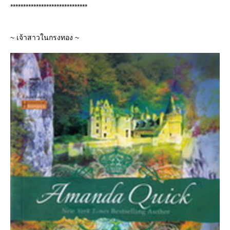
******************************
~ เจ้าสาวในกรงทอง ~