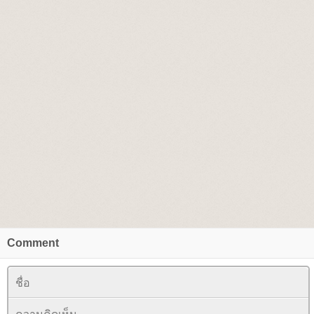
Comment