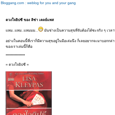
Bloggang.com : weblog for you and your gang
ดวงใจยิปซี ของ ลิซ่า เคลย์แพส
หม..แหม..แหมมม...
มันช่างเป็นความสุขที่จับต้องได้ซะจริง ๆ เวลาที
อย่างในตอนนี้ที่เราก็มีความสุขอยู่ในมือเล่มนึง ก็เลยอยากจะมาบอกกล่าวใ
ของเราเล่มนี้ก็คือ
***************
= ดวงใจยิปซี =