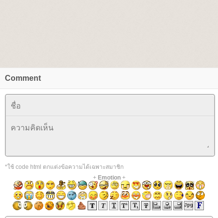
Comment
*ใช้ code html ตกแต่งข้อความได้เฉพาะสมาชิก
+
Emotion
+