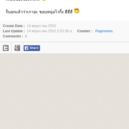
ก็บอกแล้วว่าเราอ่ะ ชอบหนุ่มไวกิ้ง ฮี่ฮี่ฮี่
Create Date :
14 พฤษภาคม 2552
Last Update :
14 พฤษภาคม 2552 2:53:38 น.
Counter :
Pageviews.
Comments :
8