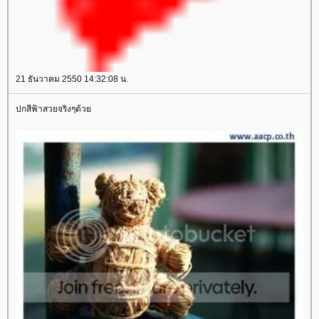
21 ธันวาคม 2550 14:32:08 น.
ปกสีฟ้าสวยจริงๆด้ว