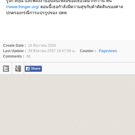
รู้จัก สฤณี และพลังงานอันล้นเหลือของเธอได้มากกว่านี้ ที่นี่
//www.fringer.org/
ตอนนี้เธอกำลังมีความสุขกับคำตัดสินของศาล
ปกครองกรณีการแปรรูปของ ปตท.
Create Date :
16 ธันวาคม 2550
Last Update :
29 สิงหาคม 2557 18:47:06 น.
Counter :
Pageviews.
Comments :
48