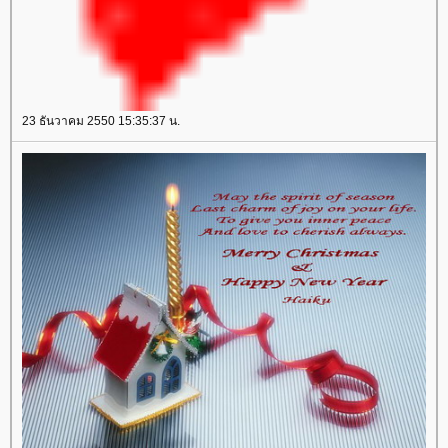
23 ธันวาคม 2550 15:35:37 น.