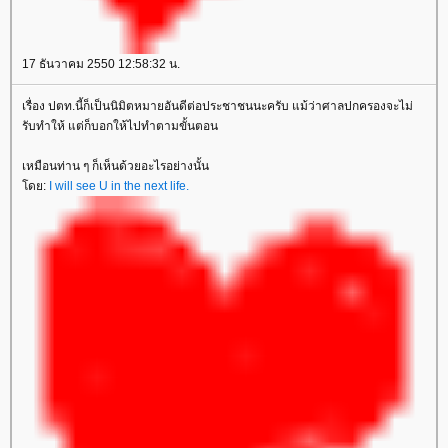
17 ธันวาคม 2550 12:58:32 น.
เรื่อง ปตท.นี้ก็เป็นนิมิตหมายอันดีต่อประชาชนนะครับ แม้ว่าศาลปกครองจะไม่
รับทำให้ แต่ก็บอกให้ไปทำตามขั้นตอน
เหมือนท่าน ๆ ก็เห็นด้วยอะไรอย่างนั้น
ดย:
I will see U in the next life.