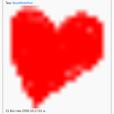
ดย:
BlueWhiteRed
21 ธันวาคม 2550 10:17:01 น.