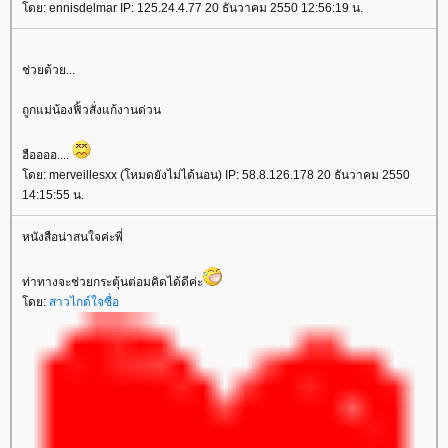
ดย: ennisdelmar IP: 125.24.4.77 20 ธันวาคม 2550 12:56:19 น.
ช่วยด้วย...
ถูกแม่น้องฟิ้วสั่งแก้งานด่วน
ฮืออออ....
ดย: merveillesxx (โหมดยังไม่ได้นอน) IP: 58.8.126.178 20 ธันวาคม 2550
14:15:55 น.
หนังสือน่าสนใจค่ะพี่
ท่าทางจะช่วยกระตุ้นต่อมคิดได้ดีค่ะ
ดย:
สาวไกด์ใจซื่อ