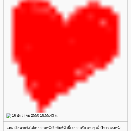
16 ธันวาคม 2550 18:55:43 น.
หม่ เสียดายจังไม่เคยอ่านหนังสือพิมพ์หัวนี้เลยอ่าครับ แหะๆ เมื่อไหร่จะลงหน้า