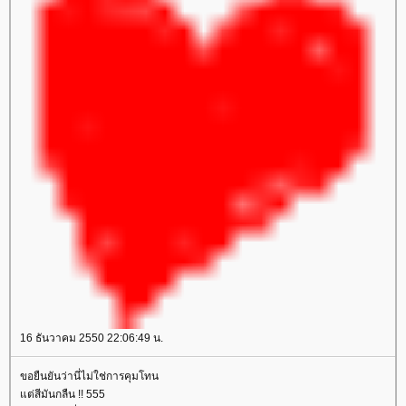
16 ธันวาคม 2550 22:06:49 น.
ขอยืนยันว่านี่ไม่ใช่การคุมโทน
ต่สีมันกลืน !! 555