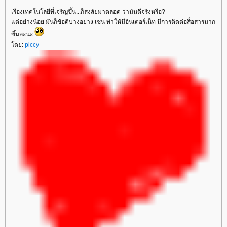
เรื่องเทคโนโลยีที่เจริญขึ้น...ก็สงสัยมาตลอด ว่ามันดีจริงหรือ?
ต่อย่างน้อย มันก็ข้อดีบางอย่าง เช่น ทำให้มีอินเตอร์เน็ท มีการติดต่อสื่อสารมาก
ขึ้นล่ะนะ
ดย:
piccy