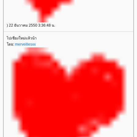
) 22 ธันวาคม 2550 3:36:48 น.
ไปเชียงใหม่แล้วน้า
ดย:
merveillesxx