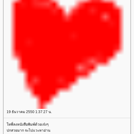
19 ธันวาคม 2550 1:37:27 น.
หพี่ลงหนังสือพิมพ์ด้วยเจ๋งๆ
ปกสวยมาก จะไปแวะหาอ่าน