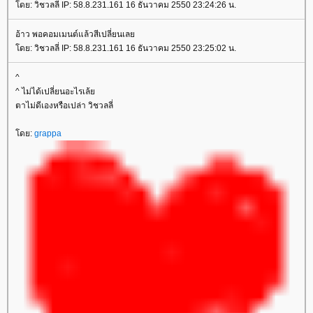
ดย: วิชวลลี่ IP: 58.8.231.161 16 ธันวาคม 2550 23:24:26 น.
อ้าว พอคอมเมนต์แล้วสีเปลี่ยนเล
ดย: วิชวลลี่ IP: 58.8.231.161 16 ธันวาคม 2550 23:25:02 น.
^
^ ไม่ได้เปลี่ยนอะไรเล้
ตาไม่ดีเองหรือเปล่า วิชวลลี่
ดย:
grappa