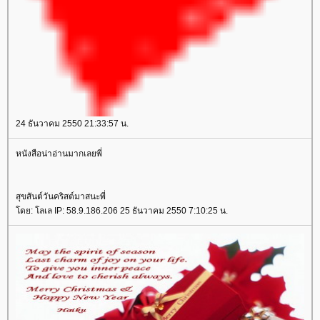
24 ธันวาคม 2550 21:33:57 น.
หนังสือน่าอ่านมากเลยพี่
สุขสันต์วันคริสต์มาสนะพี่
ดย: โลเล IP: 58.9.186.206 25 ธันวาคม 2550 7:10:25 น.