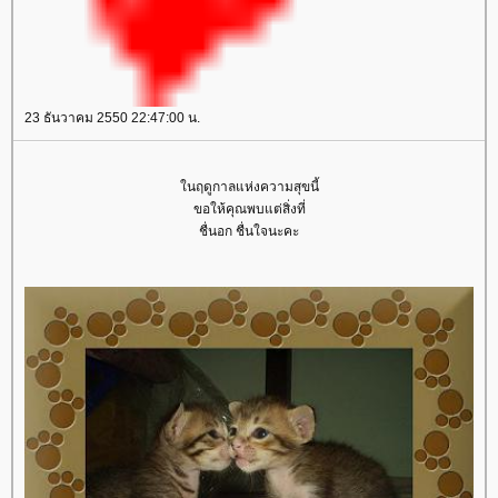
23 ธันวาคม 2550 22:47:00 น.
นฤดูกาลแห่งความสุขนี้
ขอให้คุณพบแต่สิ่งที่
ชื่นอก ชื่นใจนะคะ