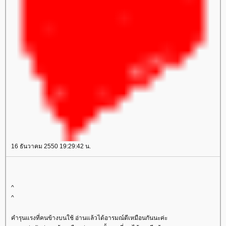
16 ธันวาคม 2550 19:29:42 น.
^
^
คำรุนแรงที่คนข้างบนใช้ อ่านแล้วได้อารมณ์ดีเหมือนกันนะค่ะ