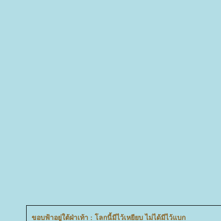
ขอบฟ้าอยู่ใต้ฝ่าเท้า : โลกนี้มีไว้เหยียบ ไม่ได้มีไว้แบก