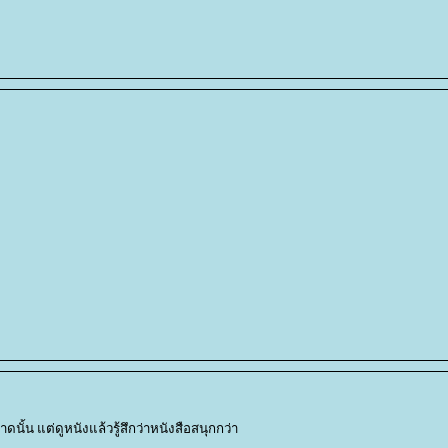
ั้น แต่ดูหนังแล้วรู้สึกว่าหนังสือสนุกกว่า