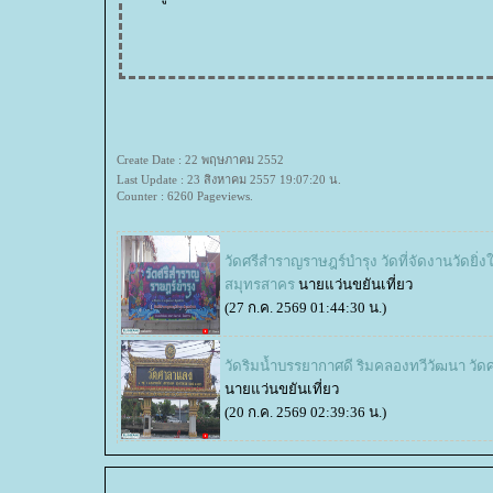
Create Date : 22 พฤษภาคม 2552
Last Update : 23 สิงหาคม 2557 19:07:20 น.
Counter : 6260 Pageviews.
วัดศรีสำราญราษฎร์บำรุง วัดที่จัดงานวัดยิ่
สมุทรสาคร
นายแว่นขยันเที่ยว
(27 ก.ค. 2569 01:44:30 น.)
วัดริมน้ำบรรยากาศดี ริมคลองทวีวัฒนา วั
นายแว่นขยันเที่ยว
(20 ก.ค. 2569 02:39:36 น.)