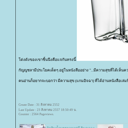
ด่งดังของเขาชิ้นนึงคือแจกันทรงนี้
กัญญชลามีประโยคเด็ดๆ อยู่ในหนังสืออย่าง "...มีความสุขที่ได้เห็นค
คนอ่านก็อยากจะบอกว่า มีความสุข (แกมอิจฉา) ที่ได้อ่านหนังสือเล่มนี
Create Date : 31 สิงหาคม 2552
Last Update : 23 สิงหาคม 2557 18:50:49 น.
Counter : 2564 Pageviews.