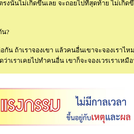
งนั้นไม่เกิดขึ้นเลย จะถอยไปที่สุดท้าย ไม่เกิดขึ
ัน?
ต่อกัน ถ้าเราจองเขา แล้วคนอื่นเขาจะจองเราไหม
คิดว่าเราเคยไปทำคนอื่น เขาก็จะจองเวรเราเหมือ