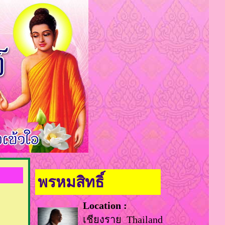
พรหมสิทธิ์
Location :
เชียงราย Thailand