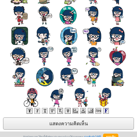
BlogGang.com ใช้คุกกี้เพื่อพัฒนาประสบการณ์การใช้งานของคุณ
อ่านเพิ่มเติมได้ที่นี่