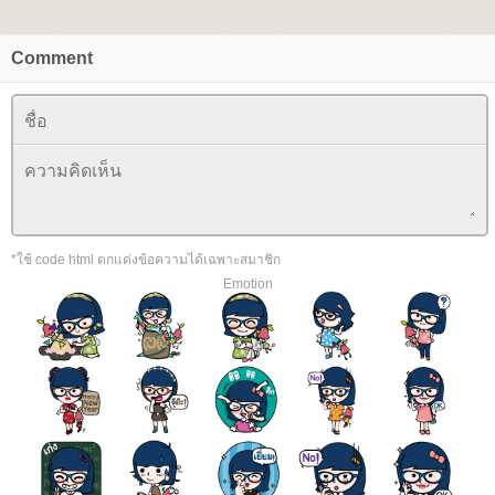
Comment
*ใช้ code html ตกแต่งข้อความได้เฉพาะสมาชิก
Emotion