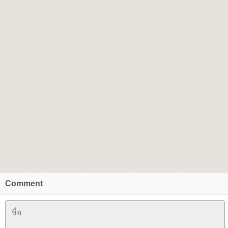
Comment