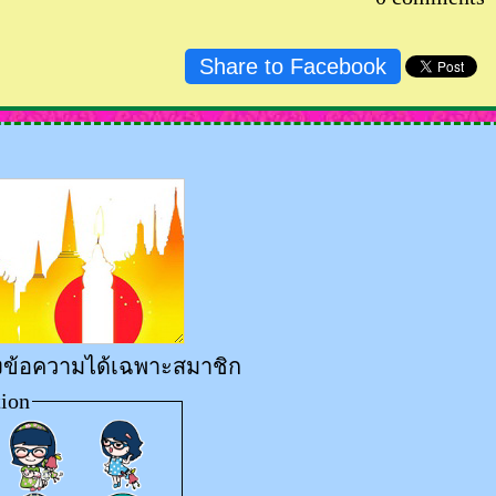
Share to Facebook
่งข้อความได้เฉพาะสมาชิก
ion