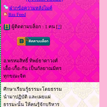
ฝากข้อความหลังไมค์
Rss Feed
ผู้ติดตามบล็อก : 1 คน [
?
]
อ.พรหมสิทธิ์ ทิพย์ธาดาวงศ์
เอื้อ-เกื้อ-กัน เป็นกัลยาณมิตร
ทุกขณะจิต
ศึกษาเรียนรู้ธรรมะโดยธรรม
นำมาปฏิบัติ และเผยแผ่
ธรรมะนั้น ให้คนรู้จักบริหาร