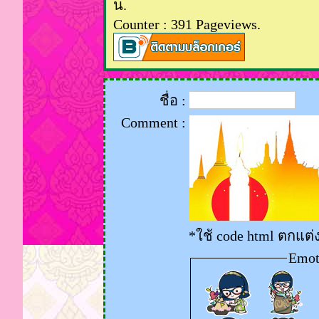
น.
Counter : 391 Pageviews.
ชื่อ :
Comment :
*ใช้ code html ตกแต
Emot