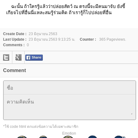
ฉะนั้น ถ้าใครรู้แล้วว่าปล่อยสัตว์ ณ ตรงนี้จะมีคนมาจับ ยังขี้
เกียจไปที่อื่นนี่แหละสมรู้ร่วมคิด ถ้าเรารู้ก็ไปปล่อยที่อื่น
Create Date :
23 มิถุนายน 2563
Last Update :
23 มิถุนายน 2563 9:13:25 น.
Counter :
365 Pageviews.
Comments :
0
Comment
*ใช้ code html ตกแต่งข้อความได้เฉพาะสมาชิก
Emotion