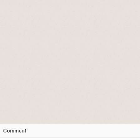
Comment