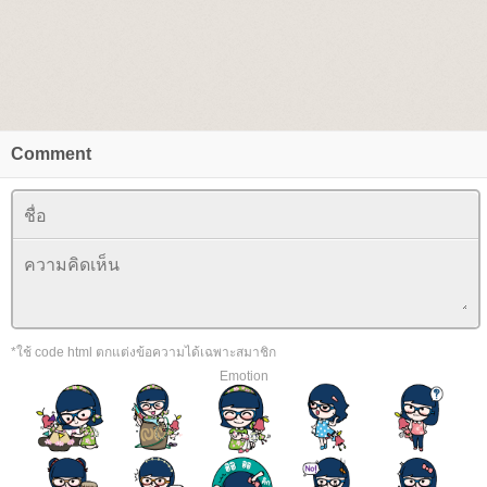
Comment
*ใช้ code html ตกแต่งข้อความได้เฉพาะสมาชิก
Emotion