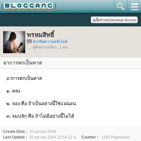
พรหมสิทธิ์
ฝากข้อความหลังไมค์
ผู้ติดตามบล็อก : 1 คน
อาการตกเป็นทาส
อาการตกเป็นทาส
๑. หลง
๒. จอง คือ ถ้าเป็นอย่างนี้ใช่แน่นอน
๓. จมปลัก คือ ถ้าไม่มีอย่างนี้ไม่ได้
Create Date :
20 ตุลาคม 2564
Last Update :
20 ตุลาคม 2564 22:54:12 น.
Counter :
1165 Pageviews.