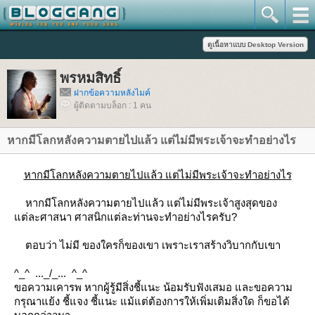
พรหมสิทธิ์
ฝากข้อความหลังไมค์
ผู้ติดตามบล็อก : 1 คน
หากมีโลกหลังความตายไปแล้ว แต่ไม่มีพระเจ้าจะทำอย่างไร
หากมีโลกหลังความตายไปแล้ว แต่ไม่มีพระเจ้าจะทำอย่างไร
หากมีโลกหลังความตายไปแล้ว แต่ไม่มีพระเจ้าสูงสุดของ
ต่ละศาสนา ศาสนิกแต่ละท่านจะทำอย่างไรครับ?
ตอบว่า ไม่มี ของใครก็ของเขา เพราะเราสร้างวิบากกับเขา
^_^ ..._/_... ^_^
ขอความเคารพ หากผู้รู้มีสิ่งชี้แนะ น้อมรับฟังเสมอ และขอความ
กรุณาแย้ง ชี้แจง ชี้แนะ แม้แต่ต้องการให้เพิ่มเติมสิ่งใด ก็ขอได้