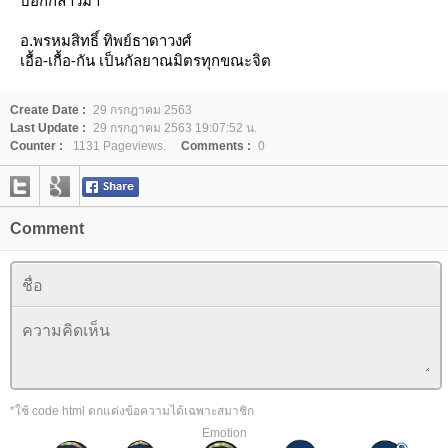
บอกกล่าวมา
อ.พรหมสิทธิ์ ทิพย์ธาดาวงศ์
เอื้อ-เกื้อ-กัน เป็นกัลยาณมิตรทุกขณะจิต
Create Date :
29 กรกฎาคม 2563
Last Update :
29 กรกฎาคม 2563 19:07:52 น.
Counter :
1131 Pageviews.
Comments :
0
Comment
*ใช้ code html ตกแต่งข้อความได้เฉพาะสมาชิก
Emotion