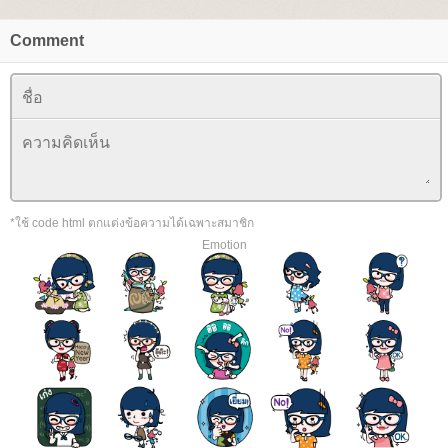
Comment
*ใช้ code html ตกแต่งข้อความได้เฉพาะสมาชิก
Emotion