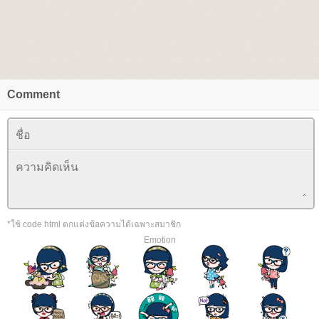
Comment
*ใช้ code html ตกแต่งข้อความได้เฉพาะสมาชิก
Emotion