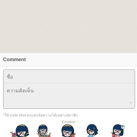
Comment
*ใช้ code html ตกแต่งข้อความได้เฉพาะสมาชิก
Emotion