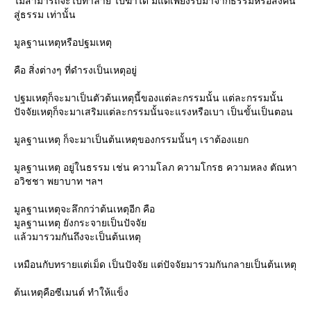
ไม่สามารถจะไปทำลาย ไปฆ่าได้ มีแต่เพียงรับมาจากธรรมหรือส่งคืน
สู่ธรรม เท่านั้น
มูลฐานเหตุหรือปฐมเหตุ
คือ สิ่งต่างๆ ที่ดำรงเป็นเหตุอยู่
ปฐมเหตุก็จะมาเป็นตัวต้นเหตุนี้ของแต่ละกรรมนั้น แต่ละกรรมนั้น
ปัจจัยเหตุก็จะมาเสริมแต่ละกรรมนั้นจะแรงหรือเบา เป็นขั้นเป็นตอน
มูลฐานเหตุ ก็จะมาเป็นต้นเหตุของกรรมนั้นๆ เราต้องแยก
มูลฐานเหตุ อยู่ในธรรม เช่น ความโลภ ความโกรธ ความหลง ตัณหา
อวิชชา พยาบาท ฯลฯ
มูลฐานเหตุจะลึกกว่าต้นเหตุอีก คือ
มูลฐานเหตุ ยังกระจายเป็นปัจจั
ล้วมารวมกันถึงจะเป็นต้นเหตุ
เหมือนกับทรายแต่เม็ด เป็นปัจจัย แต่ปัจจัยมารวมกันกลายเป็นต้นเหตุ
ต้นเหตุคือซีเมนต์ ทำให้แข็ง