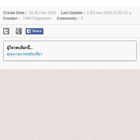
Create Date :
06 มีนาคม 2565
Last Update :
6 มีนาคม 2565 21:02:12 น.
Counter :
1490 Pageviews.
Comments :
0
ผู้โหวตบล็อกนี้...
คุณนายแว่นขยันเที่ยว