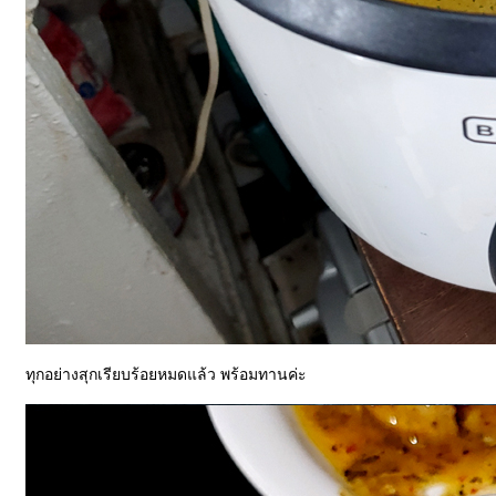
ทุกอย่างสุกเรียบร้อยหมดแล้ว พร้อมทานค่ะ