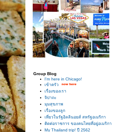
Group Blog
I'm here in Chicago!
เข้าครัว
เรื่องของเรา
จิปาถะ
มุมสุขภาพ
เรื่องของลูก
เที่ยวในรัฐอิลลินอยส์ สหรัฐอเมริกา
ติดต่อราชการ ของคนไทยที่อยู่อเมริกา
My Thailand trip! ปี 2562