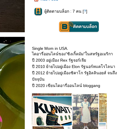
ผู้ติดตามบล็อก : 7 คน [
?
]
Single Mom in USA.
ไดอารี่ออนไลน์ของ"ซิงเกิ้ลมัม"ในสหรัฐอเมริกา
ปี 2003 อยู่เมือง Rex รัฐจอร์เจี
ปี 2010 ย้ายไปอยู่เมือง Elon รัฐนอร์ทแคโรไลนา
ปี 2012 ย้ายไปอยู่เมืองชิคาโก รัฐอิลลินอยส์ จนถึง
ปัจจุบัน
ปี 2020 เขียนไดอารี่ออนไลน์ bloggang